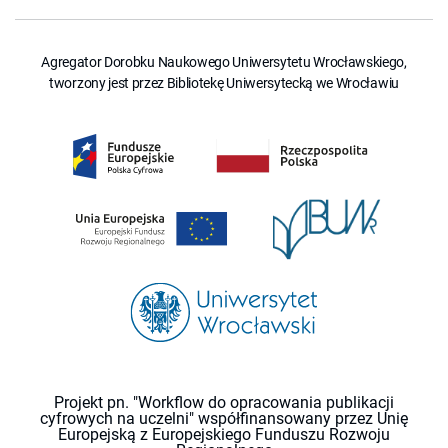
Agregator Dorobku Naukowego Uniwersytetu Wrocławskiego,
tworzony jest przez Bibliotekę Uniwersytecką we Wrocławiu
Projekt pn. "Workflow do opracowania publikacji
cyfrowych na uczelni" współfinansowany przez Unię
Europejską z Europejskiego Funduszu Rozwoju