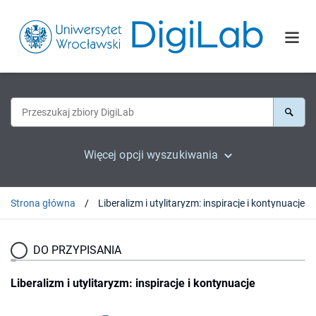
Więcej opcji wyszukiwania
Strona główna
Liberalizm i utylitaryzm: inspiracje i kontynuacje
DO PRZYPISANIA
Liberalizm i utylitaryzm: inspiracje i kontynuacje