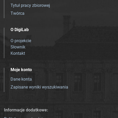
Tytuł pracy zbiorowej
Twórca
O DigiLab
O projekcie
Słownik
Kontakt
Moje konto
Dane konta
Zapisane wyniki wyszukiwania
Informacje dodatkowe: