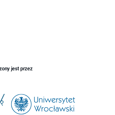
ony jest przez