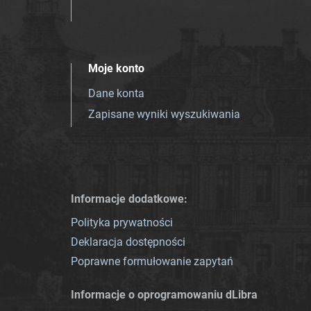
Moje konto
Dane konta
Zapisane wyniki wyszukiwania
Informacje dodatkowe:
Polityka prywatności
Deklaracja dostępności
Poprawne formułowanie zapytań
Informacje o oprogramowaniu dLibra