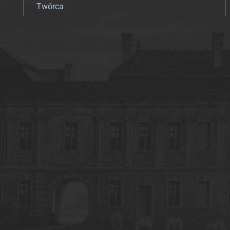
Twórca