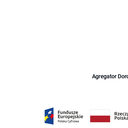
Agregator Dor