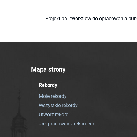
Projekt pn. "Workflow do opracowania pub
Mapa strony
Rekordy
Moje rekordy
Wszystkie rekordy
Utwórz rekord
Jak pracować z rekordem