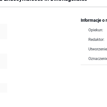
Informacje o 
Opiekun:
Redaktor:
Utworzenie
Oznaczeni