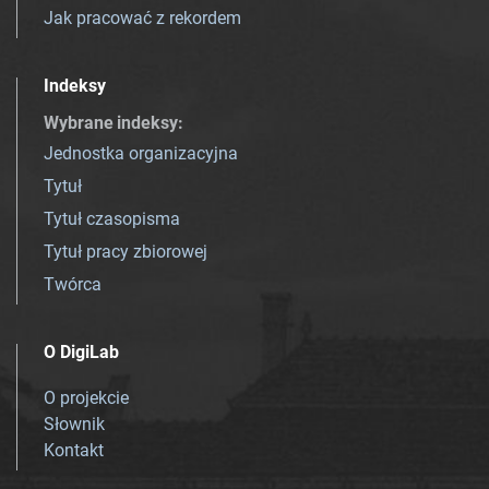
Jak pracować z rekordem
Indeksy
Wybrane indeksy
:
Jednostka organizacyjna
Tytuł
Tytuł czasopisma
Tytuł pracy zbiorowej
Twórca
O DigiLab
O projekcie
Słownik
Kontakt