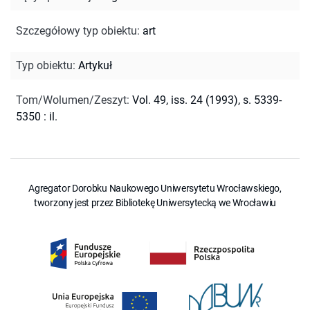
Szczegółowy typ obiektu
:
art
Typ obiektu
:
Artykuł
Tom/Wolumen/Zeszyt
:
Vol. 49, iss. 24 (1993), s. 5339-
5350 : il.
Agregator Dorobku Naukowego Uniwersytetu Wrocławskiego,
tworzony jest przez Bibliotekę Uniwersytecką we Wrocławiu