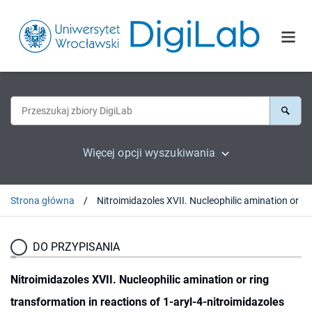
Więcej opcji wyszukiwania
Strona główna
DO PRZYPISANIA
Nitroimidazoles XVII. Nucleophilic amination or ring
transformation in reactions of 1-aryl-4-nitroimidazoles