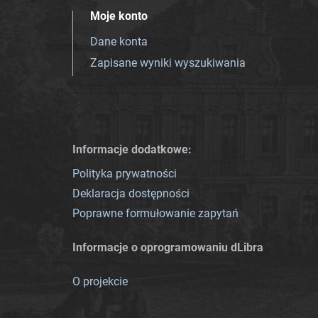
Moje konto
Dane konta
Zapisane wyniki wyszukiwania
Informacje dodatkowe:
Polityka prywatności
Deklaracja dostępności
Poprawne formułowanie zapytań
Informacje o oprogramowaniu dLibra
O projekcie