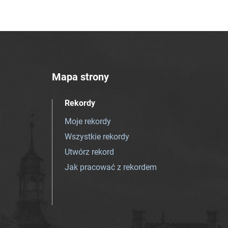
Mapa strony
Rekordy
Moje rekordy
Wszystkie rekordy
Utwórz rekord
Jak pracować z rekordem