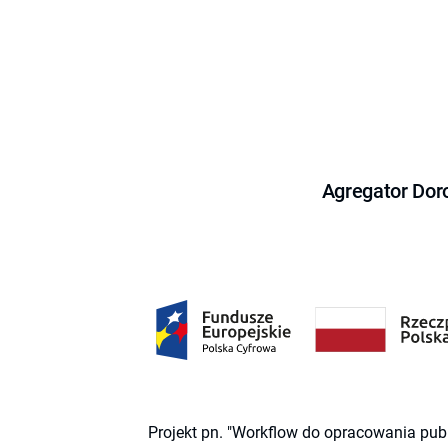
Agregator Dor
Projekt pn. "Workflow do opracowania pub