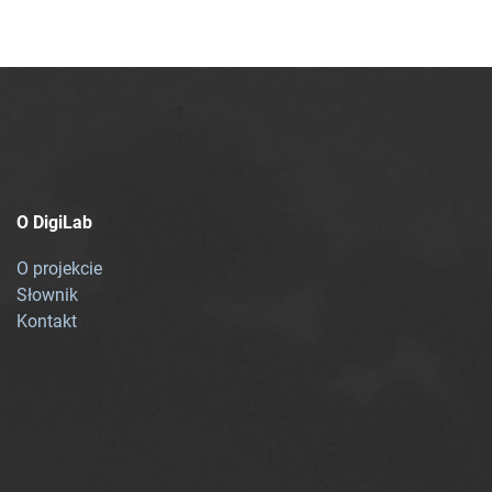
O DigiLab
O projekcie
Słownik
Kontakt