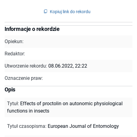
Kopiuj link do rekordu
Informacje o rekordzie
Opiekun:
Redaktor:
Utworzenie rekordu:
08.06.2022, 22:22
Oznaczenie praw:
Opis
Tytuł
:
Effects of proctolin on autonomic physiological
functions in insects
Tytuł czasopisma
:
European Journal of Entomology