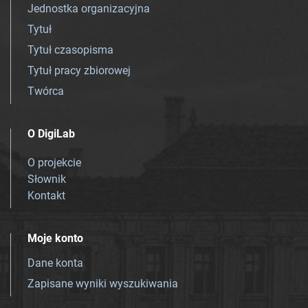
Jednostka organizacyjna
Tytuł
Tytuł czasopisma
Tytuł pracy zbiorowej
Twórca
O DigiLab
O projekcie
Słownik
Kontakt
Moje konto
Dane konta
Zapisane wyniki wyszukiwania