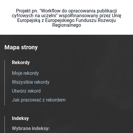
Projekt pn. "Workflow do opracowania publikacji
cyfrowych na uczelni" współfinansowany przez Unię
Europejską z Europejskiego Funduszu Rozwoju
Regionalnego
Mapa strony
Rekordy
Moje rekordy
Wszystkie rekordy
Utwórz rekord
Jak pracować z rekordem
Indeksy
Wybrane indeksy
: