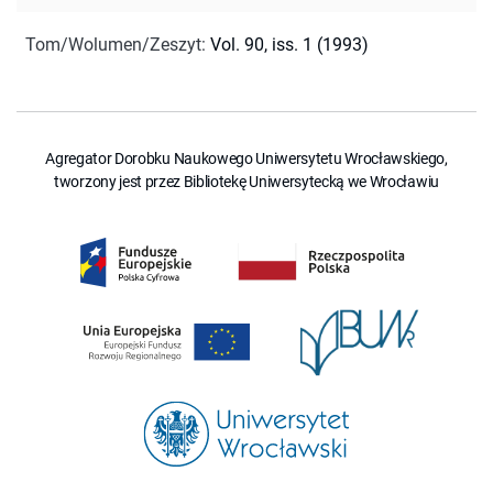
Tom/Wolumen/Zeszyt
:
Vol. 90, iss. 1 (1993)
Agregator Dorobku Naukowego Uniwersytetu Wrocławskiego,
tworzony jest przez Bibliotekę Uniwersytecką we Wrocławiu