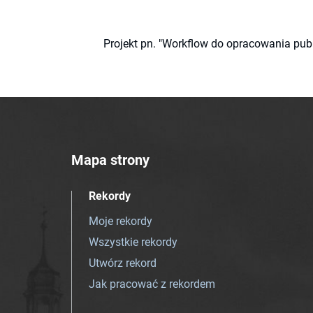
Projekt pn. "Workflow do opracowania pub
Mapa strony
Rekordy
Moje rekordy
Wszystkie rekordy
Utwórz rekord
Jak pracować z rekordem