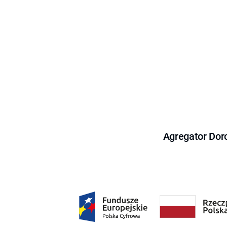
Agregator Dor