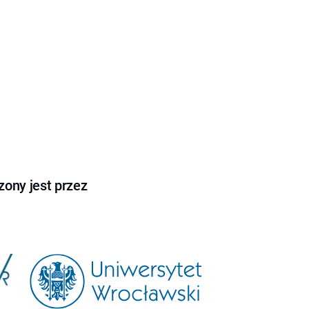
ony jest przez