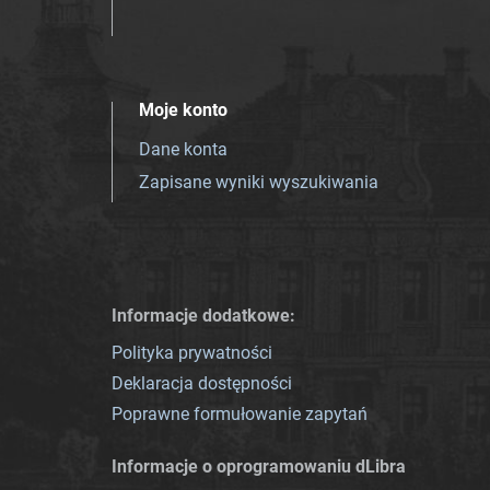
Moje konto
Dane konta
Zapisane wyniki wyszukiwania
Informacje dodatkowe:
Polityka prywatności
Deklaracja dostępności
Poprawne formułowanie zapytań
Informacje o oprogramowaniu dLibra