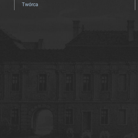
Twórca