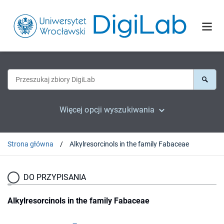
Więcej opcji wyszukiwania
Strona główna
Alkylresorcinols in the family Fabaceae
DO PRZYPISANIA
Alkylresorcinols in the family Fabaceae