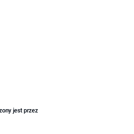
ony jest przez