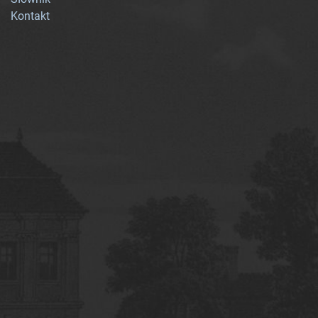
Kontakt