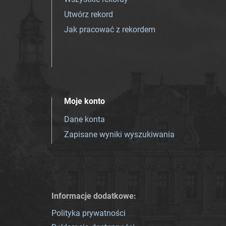
Utwórz rekord
Jak pracować z rekordem
Moje konto
Dane konta
Zapisane wyniki wyszukiwania
Informacje dodatkowe:
Polityka prywatności