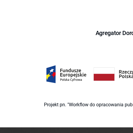
Agregator Dor
Projekt pn. "Workflow do opracowania pub