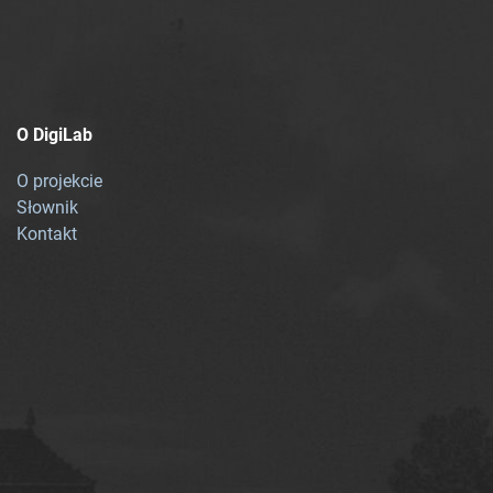
O DigiLab
O projekcie
Słownik
Kontakt