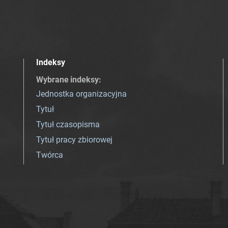
Indeksy
Wybrane indeksy
:
Jednostka organizacyjna
Tytuł
Tytuł czasopisma
Tytuł pracy zbiorowej
Twórca