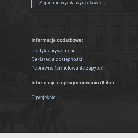
Zapisane wyniki wyszukiwania
Informacje dodatkowe:
Polityka prywatności
Deklaracja dostępności
Poprawne formułowanie zapytań
Informacje o oprogramowaniu dLibra
O projekcie