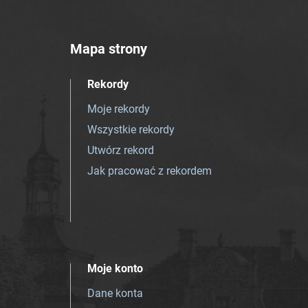
Mapa strony
Rekordy
Moje rekordy
Wszystkie rekordy
Utwórz rekord
Jak pracować z rekordem
Moje konto
Dane konta