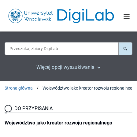
Więcej opcji wyszukiwania
Strona główna
Województwo jako kreator rozwoju regionalnego
DO PRZYPISANIA
Województwo jako kreator rozwoju regionalnego