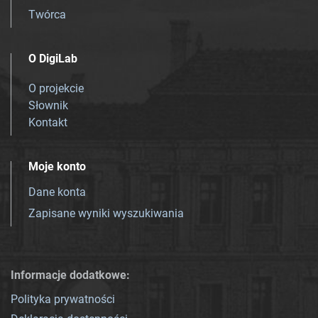
Twórca
O DigiLab
O projekcie
Słownik
Kontakt
Moje konto
Dane konta
Zapisane wyniki wyszukiwania
Informacje dodatkowe:
Polityka prywatności