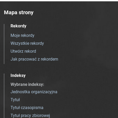
Mapa strony
Rekordy
Moje rekordy
Wszystkie rekordy
Utwórz rekord
Jak pracować z rekordem
Indeksy
Wybrane indeksy
:
Jednostka organizacyjna
Tytuł
Tytuł czasopisma
Tytuł pracy zbiorowej