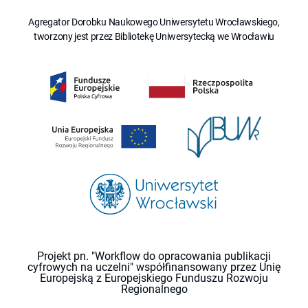
Agregator Dorobku Naukowego Uniwersytetu Wrocławskiego,
tworzony jest przez Bibliotekę Uniwersytecką we Wrocławiu
Projekt pn. "Workflow do opracowania publikacji
cyfrowych na uczelni" współfinansowany przez Unię
Europejską z Europejskiego Funduszu Rozwoju
Regionalnego