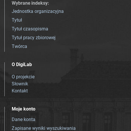
Wybrane indeksy
:
Jednostka organizacyjna
Tytuł
Tytuł czasopisma
Tytuł pracy zbiorowej
Twórca
O DigiLab
O projekcie
Słownik
Kontakt
Moje konto
Dane konta
Zapisane wyniki wyszukiwania