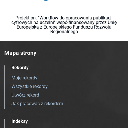
Projekt pn. "Workflow do opracowania publikacji
cyfrowych na uczelni" współfinansowany przez Unię
Europejską z Europejskiego Funduszu Rozwoju
Regionalnego
Mapa strony
Rekordy
Moje rekordy
Wszystkie rekordy
Utwórz rekord
Jak pracować z rekordem
Indeksy