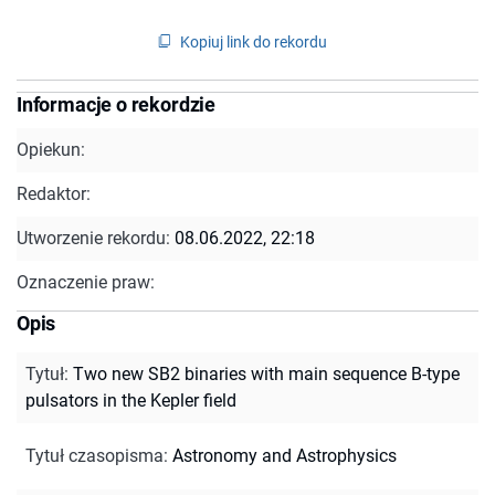
Kopiuj link do rekordu
Informacje o rekordzie
Opiekun:
Redaktor:
Utworzenie rekordu:
08.06.2022, 22:18
Oznaczenie praw:
Opis
Tytuł
:
Two new SB2 binaries with main sequence B-type
pulsators in the Kepler field
Tytuł czasopisma
:
Astronomy and Astrophysics