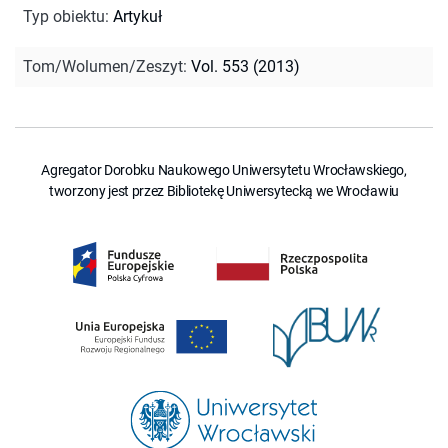
Typ obiektu
:
Artykuł
Tom/Wolumen/Zeszyt
:
Vol. 553 (2013)
Agregator Dorobku Naukowego Uniwersytetu Wrocławskiego,
tworzony jest przez Bibliotekę Uniwersytecką we Wrocławiu