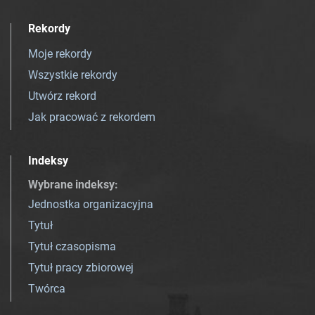
Rekordy
Moje rekordy
Wszystkie rekordy
Utwórz rekord
Jak pracować z rekordem
Indeksy
Wybrane indeksy
:
Jednostka organizacyjna
Tytuł
Tytuł czasopisma
Tytuł pracy zbiorowej
Twórca