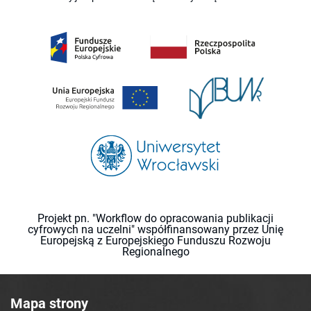
Projekt pn. "Workflow do opracowania publikacji
cyfrowych na uczelni" współfinansowany przez Unię
Europejską z Europejskiego Funduszu Rozwoju
Regionalnego
Mapa strony