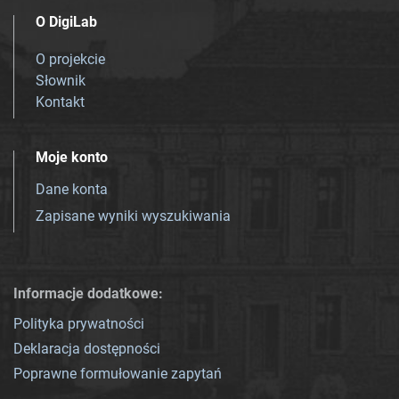
O DigiLab
O projekcie
Słownik
Kontakt
Moje konto
Dane konta
Zapisane wyniki wyszukiwania
Informacje dodatkowe:
Polityka prywatności
Deklaracja dostępności
Poprawne formułowanie zapytań