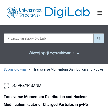
Więcej opcji wyszukiwania
Strona główna
DO PRZYPISANIA
Transverse Momentum Distribution and Nuclear
Modification Factor of Charged Particles in p+Pb