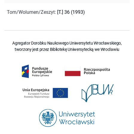
Tom/Wolumen/Zeszyt
:
[T.] 36 (1993)
Agregator Dorobku Naukowego Uniwersytetu Wrocławskiego,
tworzony jest przez Bibliotekę Uniwersytecką we Wrocławiu