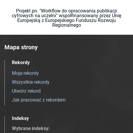
Projekt pn. "Workflow do opracowania publikacji
cyfrowych na uczelni" współfinansowany przez Unię
Europejską z Europejskiego Funduszu Rozwoju
Regionalnego
Mapa strony
Rekordy
Moje rekordy
Wszystkie rekordy
Utwórz rekord
Jak pracować z rekordem
Indeksy
Wybrane indeksy
: