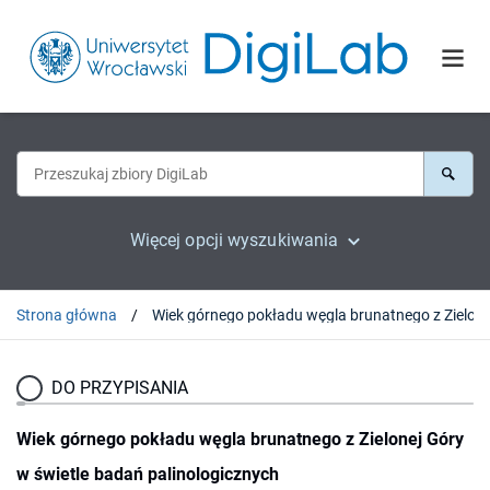
Więcej opcji wyszukiwania
Strona główna
DO PRZYPISANIA
Wiek górnego pokładu węgla brunatnego z Zielonej Góry
w świetle badań palinologicznych