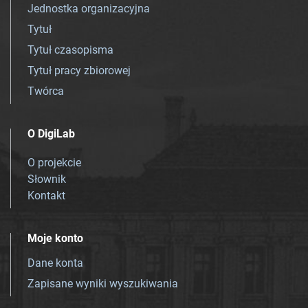
Jednostka organizacyjna
Tytuł
Tytuł czasopisma
Tytuł pracy zbiorowej
Twórca
O DigiLab
O projekcie
Słownik
Kontakt
Moje konto
Dane konta
Zapisane wyniki wyszukiwania