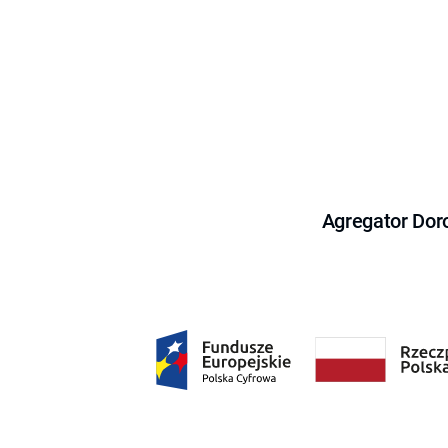
Agregator Dor