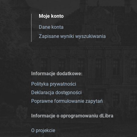
Moje konto
Dane konta
Zapisane wyniki wyszukiwania
Informacje dodatkowe:
Polityka prywatności
Deklaracja dostępności
Poprawne formułowanie zapytań
Informacje o oprogramowaniu dLibra
O projekcie