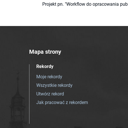
Projekt pn. "Workflow do opracowania pub
Mapa strony
Rekordy
Moje rekordy
Wszystkie rekordy
Utwórz rekord
Jak pracować z rekordem