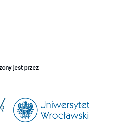
ony jest przez