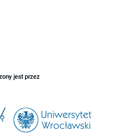
ony jest przez