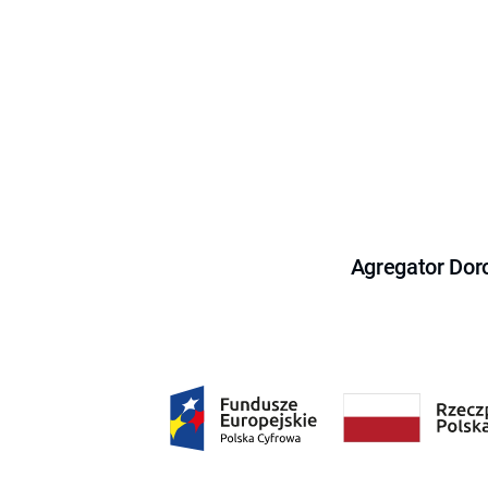
Agregator Dor