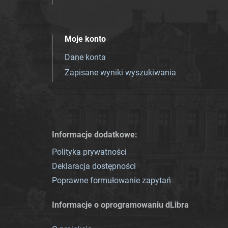
Moje konto
Dane konta
Zapisane wyniki wyszukiwania
Informacje dodatkowe:
Polityka prywatności
Deklaracja dostępności
Poprawne formułowanie zapytań
Informacje o oprogramowaniu dLibra