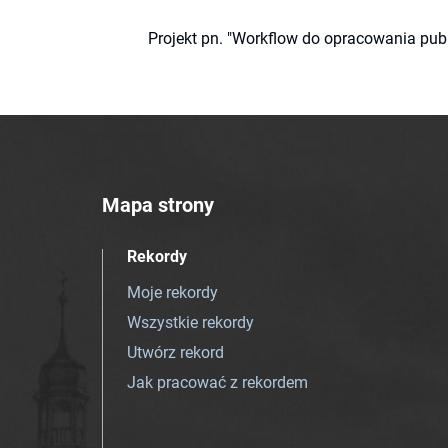
Projekt pn. "Workflow do opracowania pub
Mapa strony
Rekordy
Moje rekordy
Wszystkie rekordy
Utwórz rekord
Jak pracować z rekordem