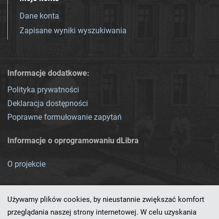
Dane konta
Zapisane wyniki wyszukiwania
Informacje dodatkowe:
Polityka prywatności
Deklaracja dostępności
Poprawne formułowanie zapytań
Informacje o oprogramowaniu dLibra
O projekcie
Używamy plików cookies, by nieustannie zwiększać komfort
przeglądania naszej strony internetowej. W celu uzyskania