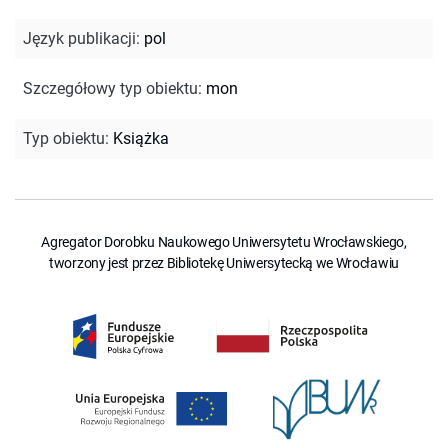
Język publikacji
:
pol
Szczegółowy typ obiektu
:
mon
Typ obiektu
:
Książka
Agregator Dorobku Naukowego Uniwersytetu Wrocławskiego,
tworzony jest przez Bibliotekę Uniwersytecką we Wrocławiu