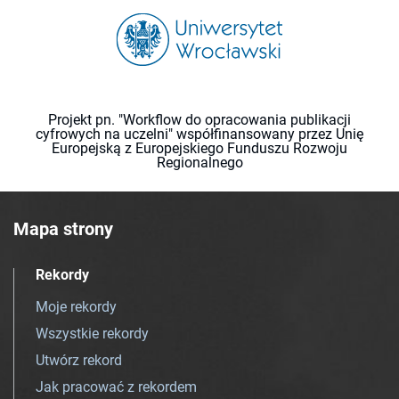
Projekt pn. "Workflow do opracowania publikacji
cyfrowych na uczelni" współfinansowany przez Unię
Europejską z Europejskiego Funduszu Rozwoju
Regionalnego
Mapa strony
Rekordy
Moje rekordy
Wszystkie rekordy
Utwórz rekord
Jak pracować z rekordem