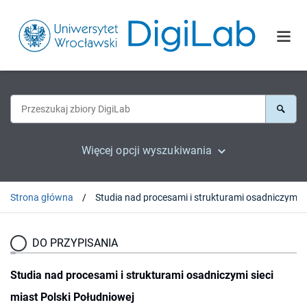
Więcej opcji wyszukiwania
Strona główna
DO PRZYPISANIA
Studia nad procesami i strukturami osadniczymi sieci
miast Polski Południowej