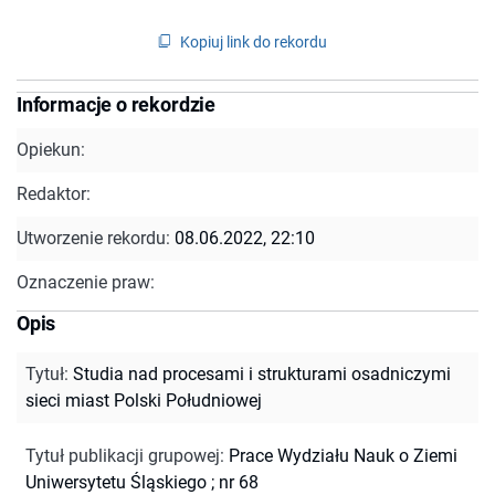
Kopiuj link do rekordu
Informacje o rekordzie
Opiekun:
Redaktor:
Utworzenie rekordu:
08.06.2022, 22:10
Oznaczenie praw:
Opis
Tytuł
:
Studia nad procesami i strukturami osadniczymi
sieci miast Polski Południowej
Tytuł publikacji grupowej
:
Prace Wydziału Nauk o Ziemi
Uniwersytetu Śląskiego ; nr 68