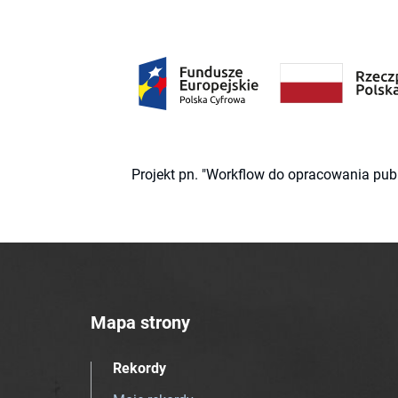
Projekt pn. "Workflow do opracowania pub
Mapa strony
Rekordy