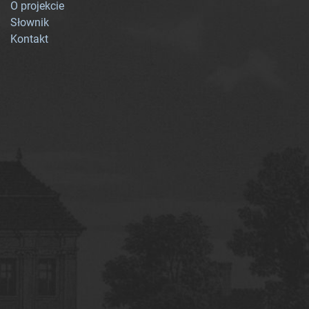
O projekcie
Słownik
Kontakt