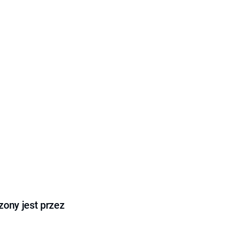
ony jest przez