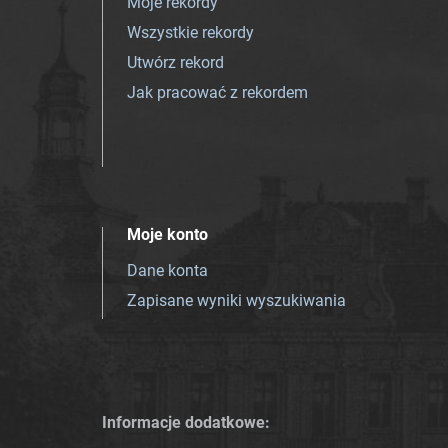
Moje rekordy
Wszystkie rekordy
Utwórz rekord
Jak pracować z rekordem
Moje konto
Dane konta
Zapisane wyniki wyszukiwania
Informacje dodatkowe: