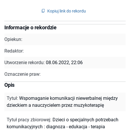
Kopiuj link do rekordu
Informacje o rekordzie
Opiekun:
Redaktor:
Utworzenie rekordu:
08.06.2022, 22:06
Oznaczenie praw:
Opis
Tytuł
:
Wspomaganie komunikacji niewerbalnej między
dzieckiem a nauczycielem przez muzykoterapię
Tytuł pracy zbiorowej
:
Dzieci o specjalnych potrzebach
komunikacyjnych : diagnoza - edukacja - terapia