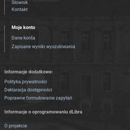
Słownik
Kontakt
Moje konto
Dane konta
Zapisane wyniki wyszukiwania
Informacje dodatkowe:
Polityka prywatności
Deklaracja dostępności
Poprawne formułowanie zapytań
Informacje o oprogramowaniu dLibra
O projekcie