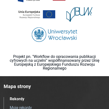
Projekt pn. "Workflow do opracowania publikacji
cyfrowych na uczelni" współfinansowany przez Unię
Europejską z Europejskiego Funduszu Rozwoju
Regionalnego
Mapa strony
Rekordy
Moje rekordy