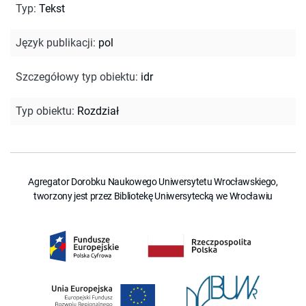
Typ
:
Tekst
Język publikacji
:
pol
Szczegółowy typ obiektu
:
idr
Typ obiektu
:
Rozdział
Agregator Dorobku Naukowego Uniwersytetu Wrocławskiego,
tworzony jest przez Bibliotekę Uniwersytecką we Wrocławiu