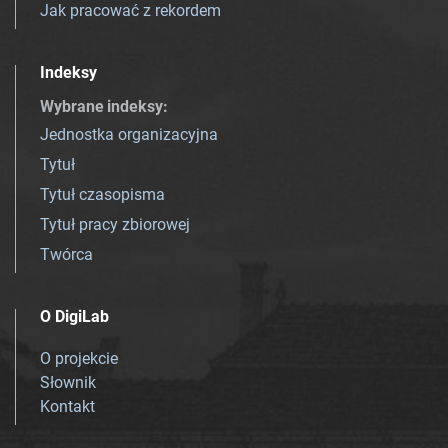
Jak pracować z rekordem
Indeksy
Wybrane indeksy
:
Jednostka organizacyjna
Tytuł
Tytuł czasopisma
Tytuł pracy zbiorowej
Twórca
O DigiLab
O projekcie
Słownik
Kontakt