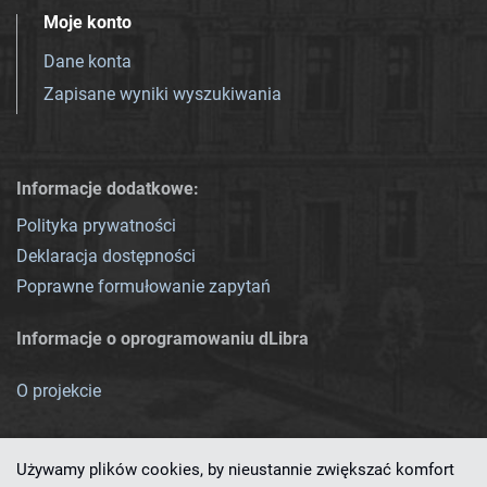
Moje konto
Dane konta
Zapisane wyniki wyszukiwania
Informacje dodatkowe:
Polityka prywatności
Deklaracja dostępności
Poprawne formułowanie zapytań
Informacje o oprogramowaniu dLibra
O projekcie
Używamy plików cookies, by nieustannie zwiększać komfort