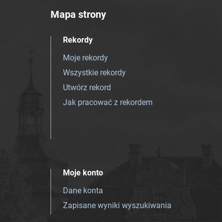
Mapa strony
Rekordy
Moje rekordy
Wszystkie rekordy
Utwórz rekord
Jak pracować z rekordem
Moje konto
Dane konta
Zapisane wyniki wyszukiwania