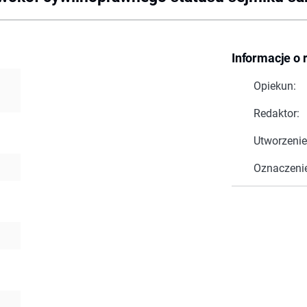
Informacje o 
Opiekun:
Redaktor:
Utworzenie
Oznaczeni