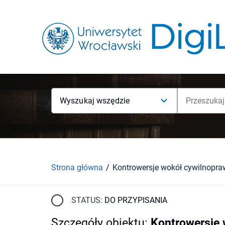
Wyszukaj wszędzie
Strona główna
STATUS:
DO PRZYPISANIA
Szczegóły obiektu
:
Kontrowersje