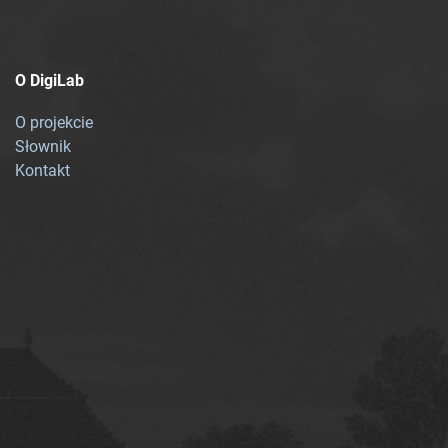
O DigiLab
O projekcie
Słownik
Kontakt