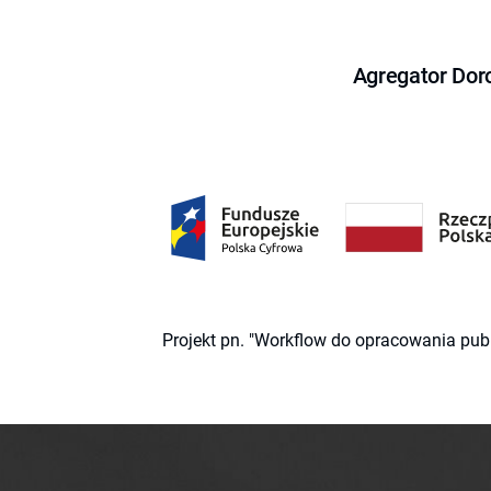
Agregator Dor
Projekt pn. "Workflow do opracowania pub