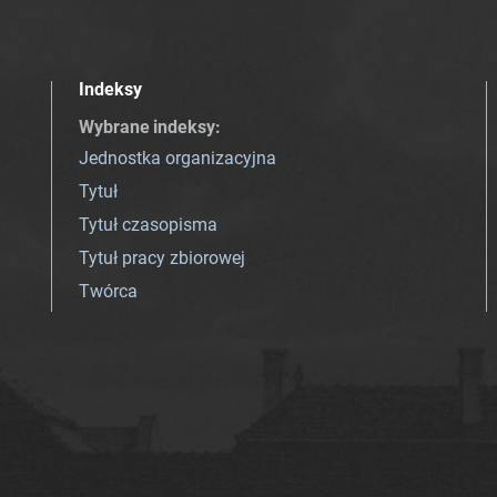
Indeksy
Wybrane indeksy
:
Jednostka organizacyjna
Tytuł
Tytuł czasopisma
Tytuł pracy zbiorowej
Twórca