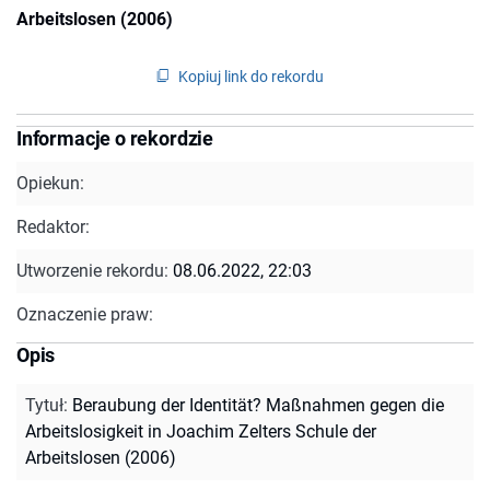
Arbeitslosen (2006)
Kopiuj link do rekordu
Informacje o rekordzie
Opiekun:
Redaktor:
Utworzenie rekordu:
08.06.2022, 22:03
Oznaczenie praw:
Opis
Tytuł
:
Beraubung der Identität? Maßnahmen gegen die
Arbeitslosigkeit in Joachim Zelters Schule der
Arbeitslosen (2006)