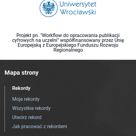
Projekt pn. "Workflow do opracowania publikacji
cyfrowych na uczelni" współfinansowany przez Unię
Europejską z Europejskiego Funduszu Rozwoju
Regionalnego
Mapa strony
Rekordy
Moje rekordy
Wszystkie rekordy
Utwórz rekord
Jak pracować z rekordem