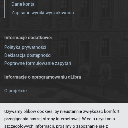
Dane konta
Zapisane wyniki wyszukiwania
Informacje dodatkowe:
Polityka prywatności
Deklaracja dostępności
Poprawne formułowanie zapytań
Informacje o oprogramowaniu dLibra
O projekcie
Używamy plików cookies, by nieustannie zwiększać komfort
przeglądania naszej strony internetowej. W celu uzyskania
szczegółowych informacji, prosimy o zapoznanie się z