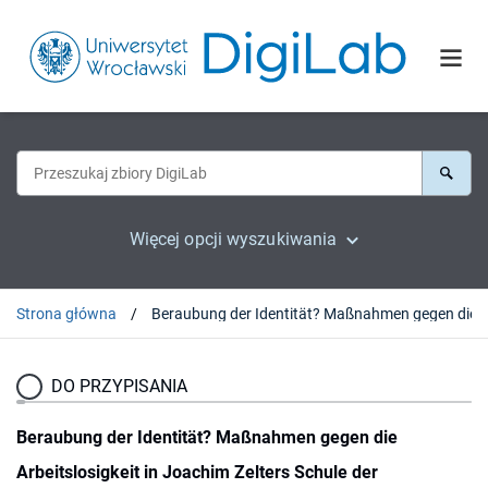
Więcej opcji wyszukiwania
Strona główna
DO PRZYPISANIA
Beraubung der Identität? Maßnahmen gegen die
Arbeitslosigkeit in Joachim Zelters Schule der