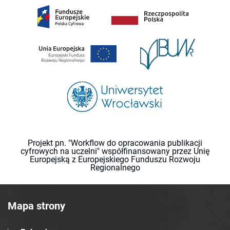
Projekt pn. "Workflow do opracowania publikacji
cyfrowych na uczelni" współfinansowany przez Unię
Europejską z Europejskiego Funduszu Rozwoju
Regionalnego
Mapa strony