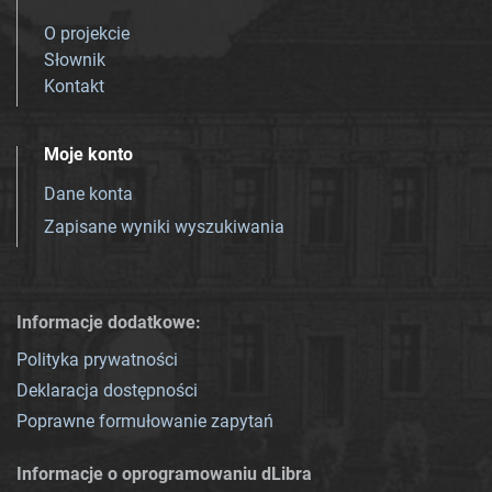
O projekcie
Słownik
Kontakt
Moje konto
Dane konta
Zapisane wyniki wyszukiwania
Informacje dodatkowe:
Polityka prywatności
Deklaracja dostępności
Poprawne formułowanie zapytań
Informacje o oprogramowaniu dLibra