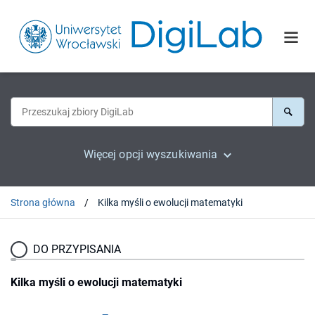
Więcej opcji wyszukiwania
Strona główna
Kilka myśli o ewolucji matematyki
DO PRZYPISANIA
Kilka myśli o ewolucji matematyki