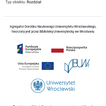
Typ obiektu
:
Rozdział
Agregator Dorobku Naukowego Uniwersytetu Wrocławskiego,
tworzony jest przez Bibliotekę Uniwersytecką we Wrocławiu