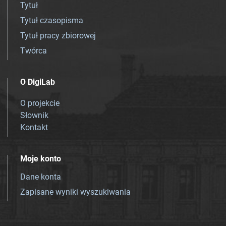
Tytuł
Tytuł czasopisma
Tytuł pracy zbiorowej
Twórca
O DigiLab
O projekcie
Słownik
Kontakt
Moje konto
Dane konta
Zapisane wyniki wyszukiwania