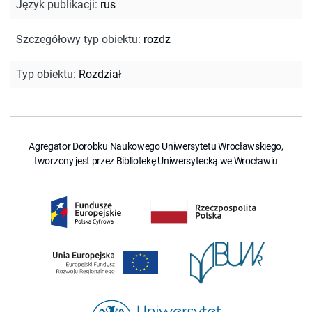
Język publikacji
:
rus
Szczegółowy typ obiektu
:
rozdz
Typ obiektu
:
Rozdział
Agregator Dorobku Naukowego Uniwersytetu Wrocławskiego,
tworzony jest przez Bibliotekę Uniwersytecką we Wrocławiu