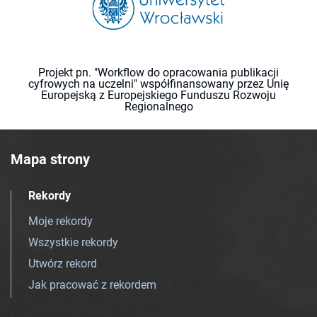
Projekt pn. "Workflow do opracowania publikacji
cyfrowych na uczelni" współfinansowany przez Unię
Europejską z Europejskiego Funduszu Rozwoju
Regionalnego
Mapa strony
Rekordy
Moje rekordy
Wszystkie rekordy
Utwórz rekord
Jak pracować z rekordem