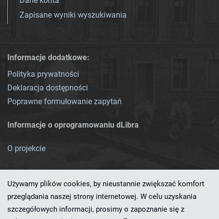
Dane konta
Zapisane wyniki wyszukiwania
Informacje dodatkowe:
Polityka prywatności
Deklaracja dostępności
Poprawne formułowanie zapytań
Informacje o oprogramowaniu dLibra
O projekcie
Używamy plików cookies, by nieustannie zwiększać komfort
przeglądania naszej strony internetowej. W celu uzyskania
szczegółowych informacji, prosimy o zapoznanie się z