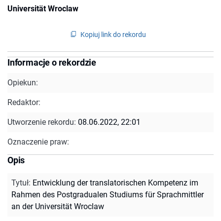
Universität Wroclaw
Kopiuj link do rekordu
Informacje o rekordzie
Opiekun:
Redaktor:
Utworzenie rekordu:
08.06.2022, 22:01
Oznaczenie praw:
Opis
Tytuł
:
Entwicklung der translatorischen Kompetenz im
Rahmen des Postgradualen Studiums für Sprachmittler
an der Universität Wroclaw