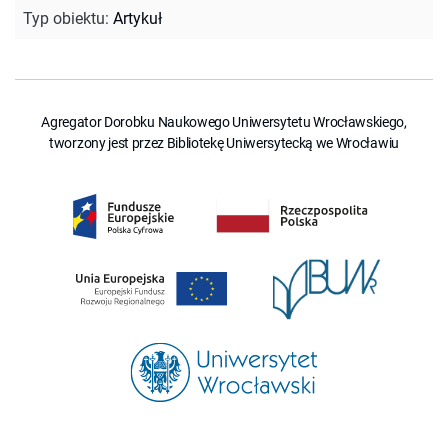
Typ obiektu
:
Artykuł
Agregator Dorobku Naukowego Uniwersytetu Wrocławskiego,
tworzony jest przez Bibliotekę Uniwersytecką we Wrocławiu