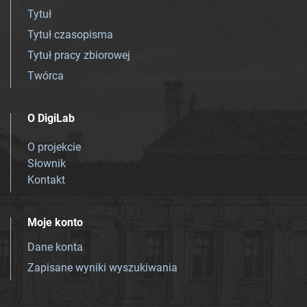
Tytuł
Tytuł czasopisma
Tytuł pracy zbiorowej
Twórca
O DigiLab
O projekcie
Słownik
Kontakt
Moje konto
Dane konta
Zapisane wyniki wyszukiwania