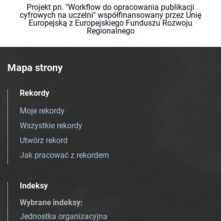
Projekt pn. "Workflow do opracowania publikacji
cyfrowych na uczelni" współfinansowany przez Unię
Europejską z Europejskiego Funduszu Rozwoju
Regionalnego
Mapa strony
Rekordy
Moje rekordy
Wszystkie rekordy
Utwórz rekord
Jak pracować z rekordem
Indeksy
Wybrane indeksy
:
Jednostka organizacyjna