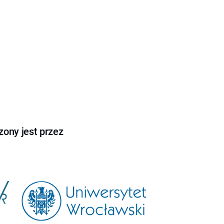
ony jest przez