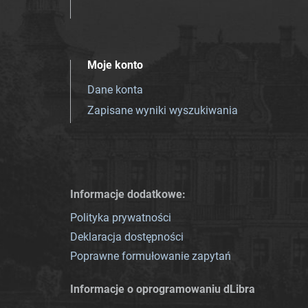
Moje konto
Dane konta
Zapisane wyniki wyszukiwania
Informacje dodatkowe:
Polityka prywatności
Deklaracja dostępności
Poprawne formułowanie zapytań
Informacje o oprogramowaniu dLibra