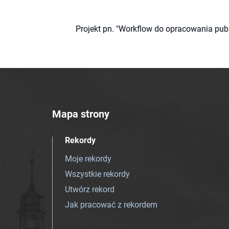
Projekt pn. "Workflow do opracowania pub
Mapa strony
Rekordy
Moje rekordy
Wszystkie rekordy
Utwórz rekord
Jak pracować z rekordem