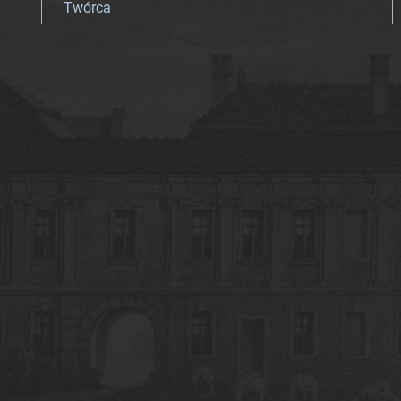
Twórca