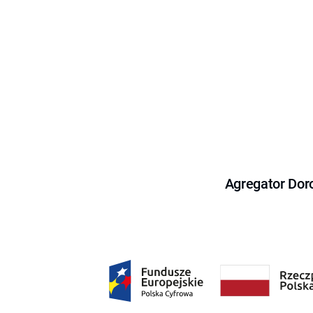
Agregator Dor