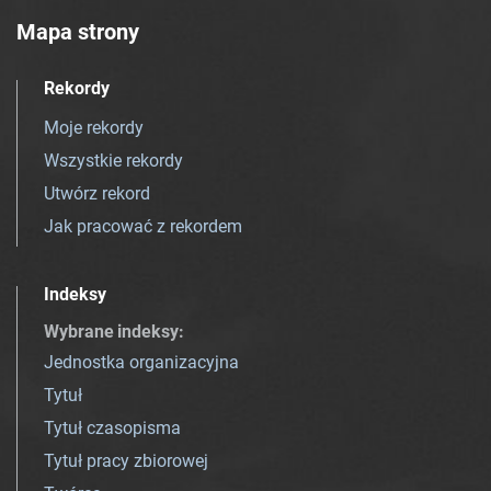
Mapa strony
Rekordy
Moje rekordy
Wszystkie rekordy
Utwórz rekord
Jak pracować z rekordem
Indeksy
Wybrane indeksy
:
Jednostka organizacyjna
Tytuł
Tytuł czasopisma
Tytuł pracy zbiorowej