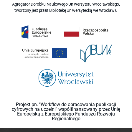
Agregator Dorobku Naukowego Uniwersytetu Wrocławskiego,
tworzony jest przez Bibliotekę Uniwersytecką we Wrocławiu
Projekt pn. "Workflow do opracowania publikacji
cyfrowych na uczelni" współfinansowany przez Unię
Europejską z Europejskiego Funduszu Rozwoju
Regionalnego