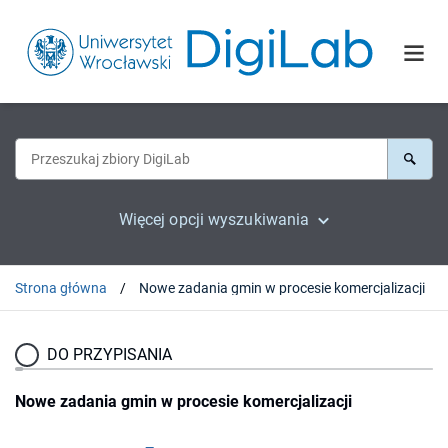
Więcej opcji wyszukiwania
Strona główna
Nowe zadania gmin w procesie komercjalizacji
DO PRZYPISANIA
Nowe zadania gmin w procesie komercjalizacji