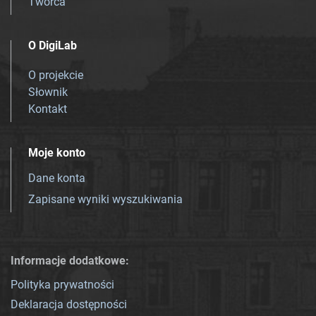
Twórca
O DigiLab
O projekcie
Słownik
Kontakt
Moje konto
Dane konta
Zapisane wyniki wyszukiwania
Informacje dodatkowe:
Polityka prywatności
Deklaracja dostępności