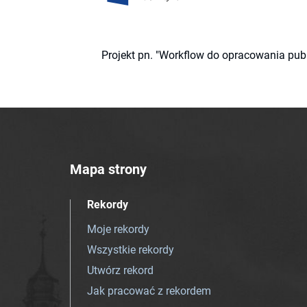
Projekt pn. "Workflow do opracowania pub
Mapa strony
Rekordy
Moje rekordy
Wszystkie rekordy
Utwórz rekord
Jak pracować z rekordem