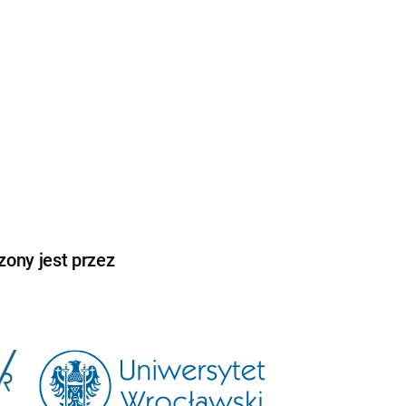
ony jest przez