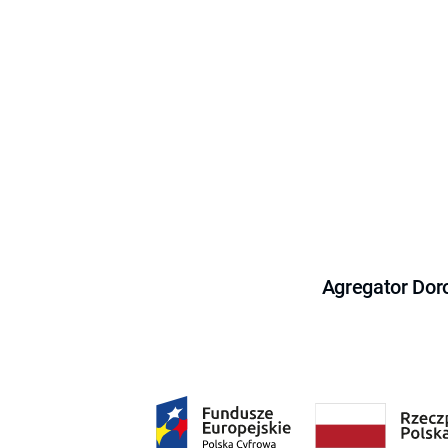
Agregator Dor