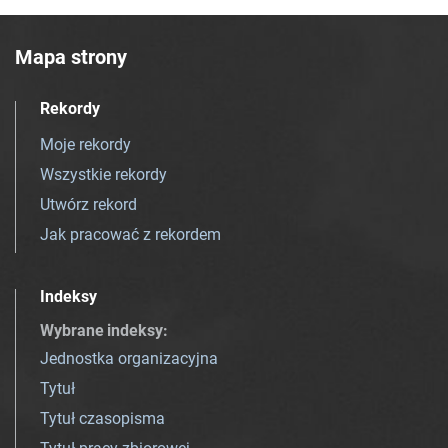
Mapa strony
Rekordy
Moje rekordy
Wszystkie rekordy
Utwórz rekord
Jak pracować z rekordem
Indeksy
Wybrane indeksy
:
Jednostka organizacyjna
Tytuł
Tytuł czasopisma