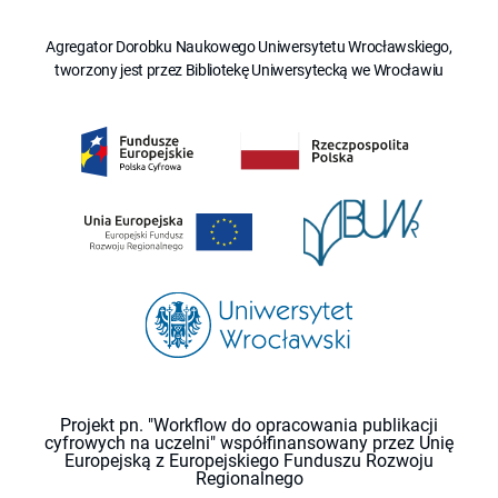
Agregator Dorobku Naukowego Uniwersytetu Wrocławskiego,
tworzony jest przez Bibliotekę Uniwersytecką we Wrocławiu
Projekt pn. "Workflow do opracowania publikacji
cyfrowych na uczelni" współfinansowany przez Unię
Europejską z Europejskiego Funduszu Rozwoju
Regionalnego