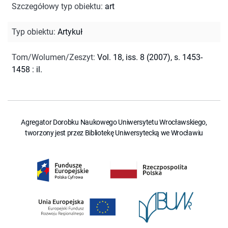
Szczegółowy typ obiektu
:
art
Typ obiektu
:
Artykuł
Tom/Wolumen/Zeszyt
:
Vol. 18, iss. 8 (2007), s. 1453-
1458 : il.
Agregator Dorobku Naukowego Uniwersytetu Wrocławskiego,
tworzony jest przez Bibliotekę Uniwersytecką we Wrocławiu