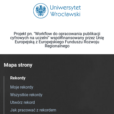
Projekt pn. "Workflow do opracowania publikacji
cyfrowych na uczelni" współfinansowany przez Unię
Europejską z Europejskiego Funduszu Rozwoju
Regionalnego
Mapa strony
Rekordy
Moje rekordy
Wszystkie rekordy
Utwórz rekord
Jak pracować z rekordem