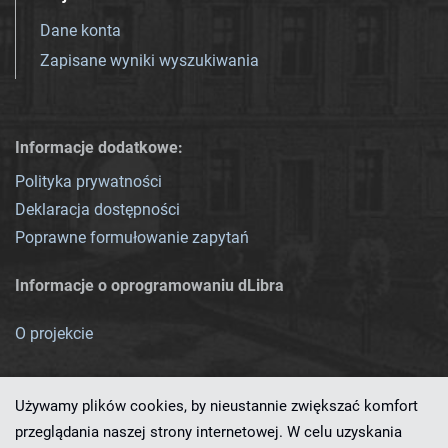
Dane konta
Zapisane wyniki wyszukiwania
Informacje dodatkowe:
Polityka prywatności
Deklaracja dostępności
Poprawne formułowanie zapytań
Informacje o oprogramowaniu dLibra
O projekcie
Używamy plików cookies, by nieustannie zwiększać komfort
przeglądania naszej strony internetowej. W celu uzyskania