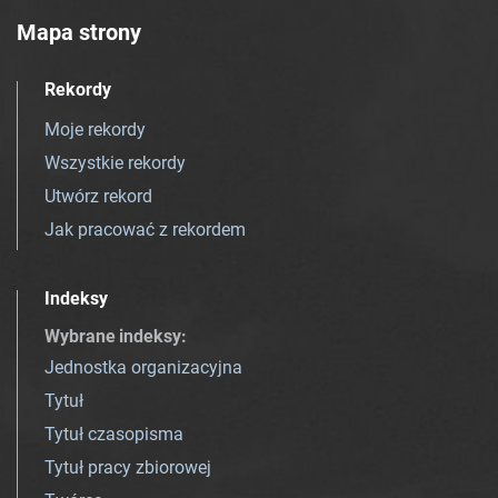
Mapa strony
Rekordy
Moje rekordy
Wszystkie rekordy
Utwórz rekord
Jak pracować z rekordem
Indeksy
Wybrane indeksy
:
Jednostka organizacyjna
Tytuł
Tytuł czasopisma
Tytuł pracy zbiorowej