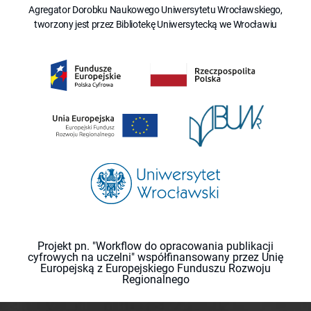
Agregator Dorobku Naukowego Uniwersytetu Wrocławskiego,
tworzony jest przez Bibliotekę Uniwersytecką we Wrocławiu
Projekt pn. "Workflow do opracowania publikacji
cyfrowych na uczelni" współfinansowany przez Unię
Europejską z Europejskiego Funduszu Rozwoju
Regionalnego