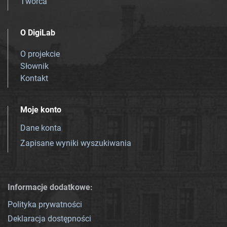
Twórca
O DigiLab
O projekcie
Słownik
Kontakt
Moje konto
Dane konta
Zapisane wyniki wyszukiwania
Informacje dodatkowe:
Polityka prywatności
Deklaracja dostępności