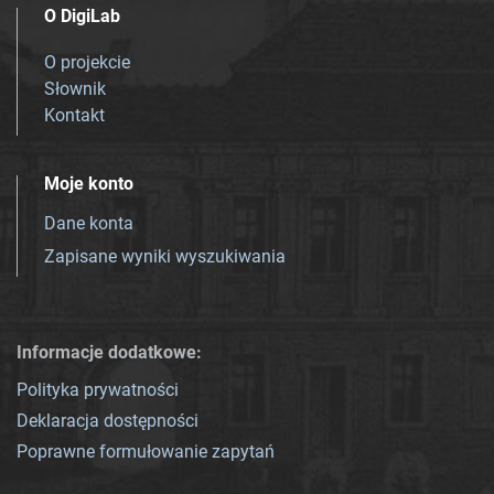
O DigiLab
O projekcie
Słownik
Kontakt
Moje konto
Dane konta
Zapisane wyniki wyszukiwania
Informacje dodatkowe:
Polityka prywatności
Deklaracja dostępności
Poprawne formułowanie zapytań