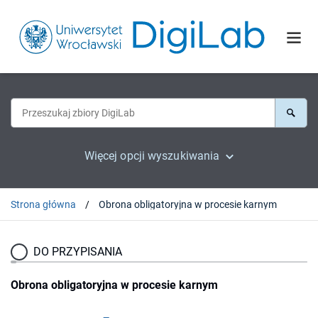
Więcej opcji wyszukiwania
Strona główna
Obrona obligatoryjna w procesie karnym
DO PRZYPISANIA
Obrona obligatoryjna w procesie karnym