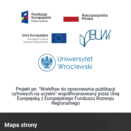
Projekt pn. "Workflow do opracowania publikacji
cyfrowych na uczelni" współfinansowany przez Unię
Europejską z Europejskiego Funduszu Rozwoju
Regionalnego
Mapa strony