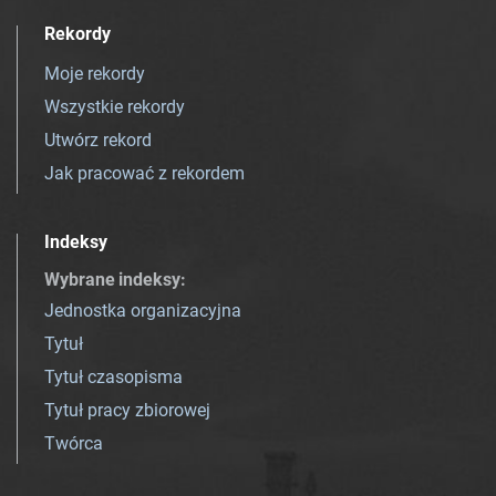
Rekordy
Moje rekordy
Wszystkie rekordy
Utwórz rekord
Jak pracować z rekordem
Indeksy
Wybrane indeksy
:
Jednostka organizacyjna
Tytuł
Tytuł czasopisma
Tytuł pracy zbiorowej
Twórca