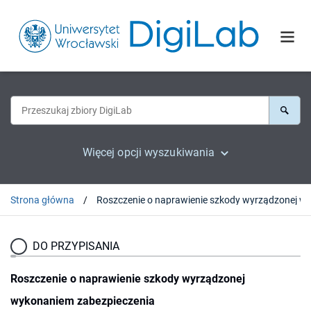
Więcej opcji wyszukiwania
Strona główna
DO PRZYPISANIA
Roszczenie o naprawienie szkody wyrządzonej
wykonaniem zabezpieczenia