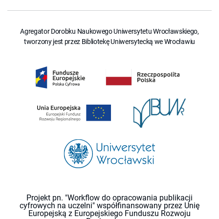
Agregator Dorobku Naukowego Uniwersytetu Wrocławskiego,
tworzony jest przez Bibliotekę Uniwersytecką we Wrocławiu
Projekt pn. "Workflow do opracowania publikacji
cyfrowych na uczelni" współfinansowany przez Unię
Europejską z Europejskiego Funduszu Rozwoju