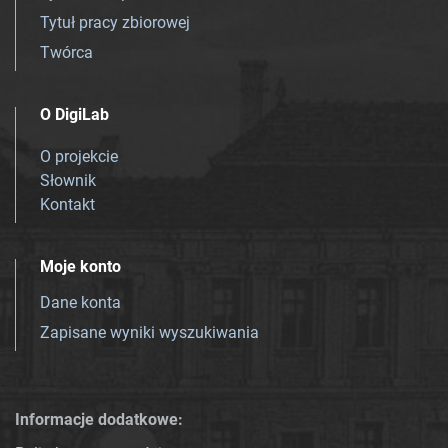
Tytuł pracy zbiorowej
Twórca
O DigiLab
O projekcie
Słownik
Kontakt
Moje konto
Dane konta
Zapisane wyniki wyszukiwania
Informacje dodatkowe: