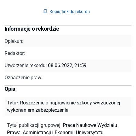
Kopiuj link do rekordu
Informacje o rekordzie
Opiekun:
Redaktor:
Utworzenie rekordu:
08.06.2022, 21:59
Oznaczenie praw:
Opis
Tytuł
:
Roszczenie o naprawienie szkody wyrządzonej
wykonaniem zabezpieczenia
Tytuł publikacji grupowej
:
Prace Naukowe Wydziału
Prawa, Administracji i Ekonomii Uniwersytetu