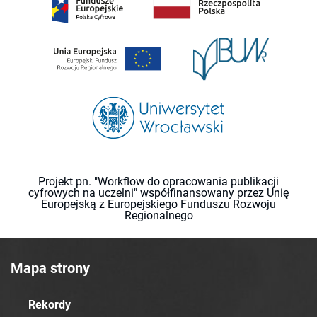
Projekt pn. "Workflow do opracowania publikacji
cyfrowych na uczelni" współfinansowany przez Unię
Europejską z Europejskiego Funduszu Rozwoju
Regionalnego
Mapa strony
Rekordy