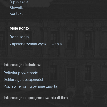
O projekcie
Słownik
Kontakt
Moje konto
Dane konta
Zapisane wyniki wyszukiwania
Informacje dodatkowe:
Polityka prywatności
Deklaracja dostępności
Poprawne formułowanie zapytań
Informacje o oprogramowaniu dLibra