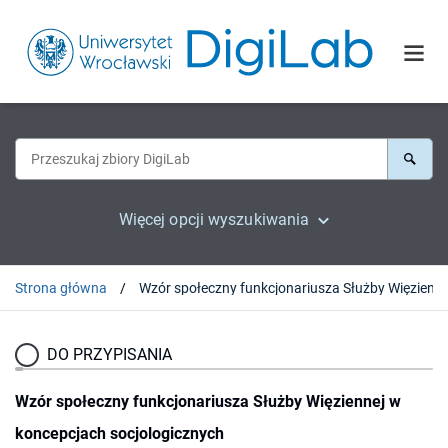
Więcej opcji wyszukiwania
Strona główna
DO PRZYPISANIA
Wzór społeczny funkcjonariusza Służby Więziennej w
koncepcjach socjologicznych