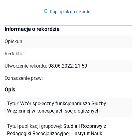
Kopiuj link do rekordu
Informacje o rekordzie
Opiekun:
Redaktor:
Utworzenie rekordu:
08.06.2022, 21:59
Oznaczenie praw:
Opis
Tytuł
:
Wzór społeczny funkcjonariusza Służby
Więziennej w koncepcjach socjologicznych
Tytuł publikacji grupowej
:
Studia i Rozprawy z
Pedagogiki Resocjalizacyjnej - Instytut Nauk