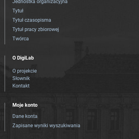
Jednostka organizacyjna
Tytuł
Tytuł czasopisma
Tytuł pracy zbiorowej
Twórca
O DigiLab
O projekcie
Słownik
Kontakt
Moje konto
Dane konta
Zapisane wyniki wyszukiwania