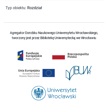
Typ obiektu
:
Rozdział
Agregator Dorobku Naukowego Uniwersytetu Wrocławskiego,
tworzony jest przez Bibliotekę Uniwersytecką we Wrocławiu