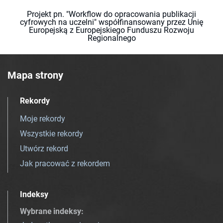
Projekt pn. "Workflow do opracowania publikacji
cyfrowych na uczelni" współfinansowany przez Unię
Europejską z Europejskiego Funduszu Rozwoju
Regionalnego
Mapa strony
Rekordy
Moje rekordy
Wszystkie rekordy
Utwórz rekord
Jak pracować z rekordem
Indeksy
Wybrane indeksy
: