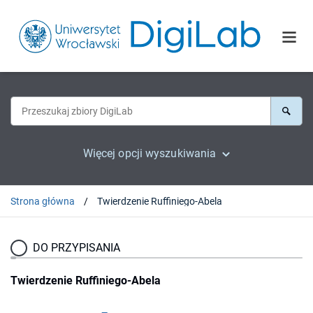
Więcej opcji wyszukiwania
Strona główna
Twierdzenie Ruffiniego-Abela
DO PRZYPISANIA
Twierdzenie Ruffiniego-Abela