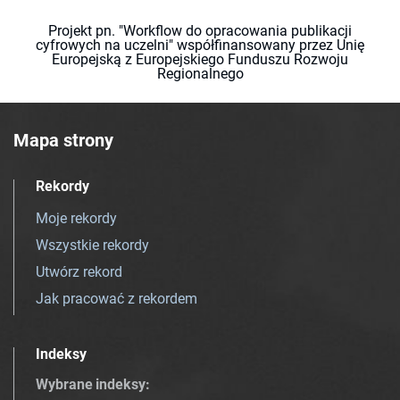
Projekt pn. "Workflow do opracowania publikacji
cyfrowych na uczelni" współfinansowany przez Unię
Europejską z Europejskiego Funduszu Rozwoju
Regionalnego
Mapa strony
Rekordy
Moje rekordy
Wszystkie rekordy
Utwórz rekord
Jak pracować z rekordem
Indeksy
Wybrane indeksy
: