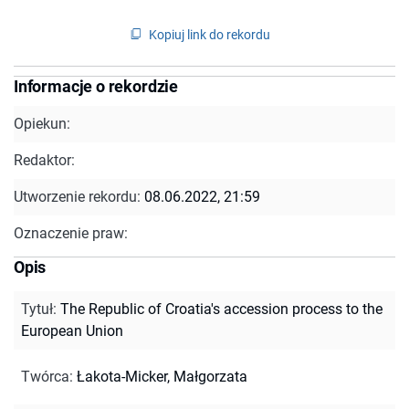
Kopiuj link do rekordu
Informacje o rekordzie
Opiekun:
Redaktor:
Utworzenie rekordu:
08.06.2022, 21:59
Oznaczenie praw:
Opis
Tytuł
:
The Republic of Croatia's accession process to the
European Union
Twórca
:
Łakota-Micker, Małgorzata