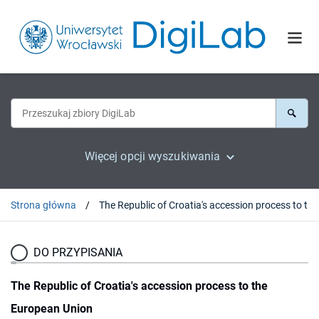
Więcej opcji wyszukiwania
Strona główna
DO PRZYPISANIA
The Republic of Croatia's accession process to the
European Union