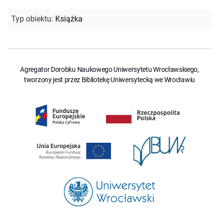
Typ obiektu
:
Książka
Agregator Dorobku Naukowego Uniwersytetu Wrocławskiego,
tworzony jest przez Bibliotekę Uniwersytecką we Wrocławiu