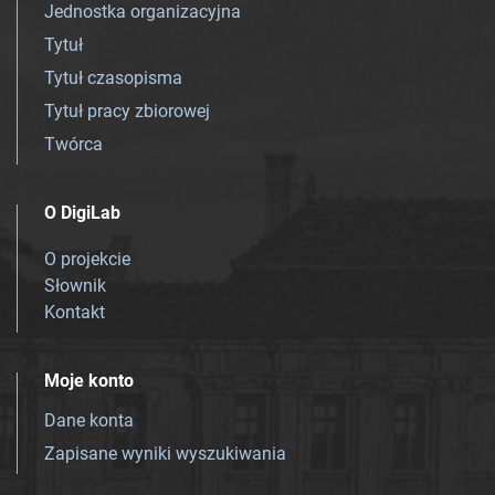
Jednostka organizacyjna
Tytuł
Tytuł czasopisma
Tytuł pracy zbiorowej
Twórca
O DigiLab
O projekcie
Słownik
Kontakt
Moje konto
Dane konta
Zapisane wyniki wyszukiwania