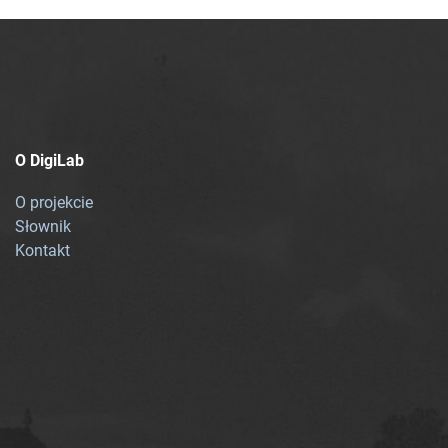
O DigiLab
O projekcie
Słownik
Kontakt