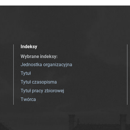
Indeksy
Wybrane indeksy
:
Jednostka organizacyjna
Tytuł
Tytuł czasopisma
Tytuł pracy zbiorowej
Twórca