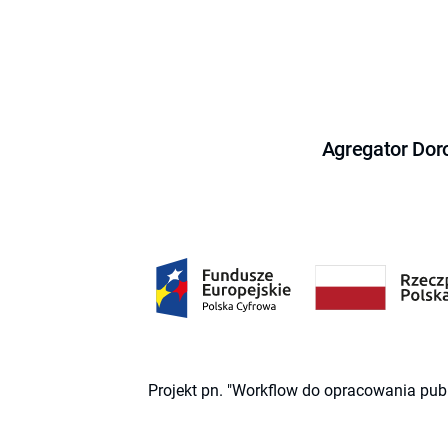
Agregator Dor
Projekt pn. "Workflow do opracowania pub