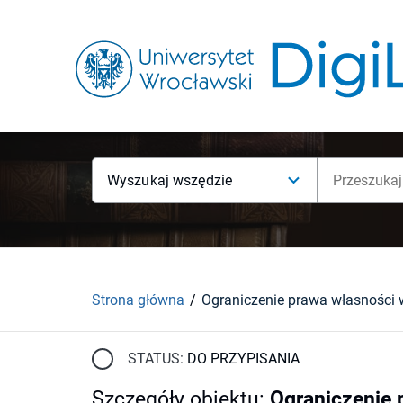
Wyszukaj wszędzie
Strona główna
STATUS:
DO PRZYPISANIA
Szczegóły obiektu
:
Ograniczenie 