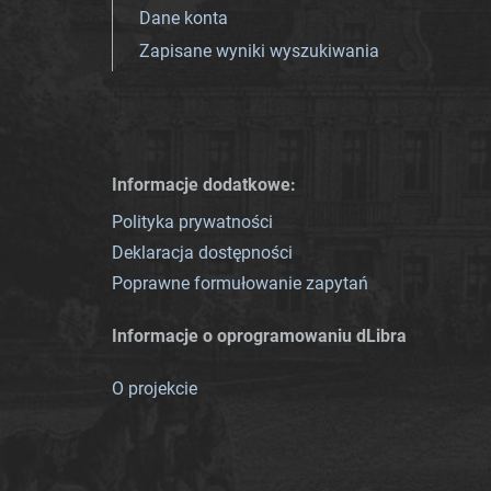
Dane konta
Zapisane wyniki wyszukiwania
Informacje dodatkowe:
Polityka prywatności
Deklaracja dostępności
Poprawne formułowanie zapytań
Informacje o oprogramowaniu dLibra
O projekcie