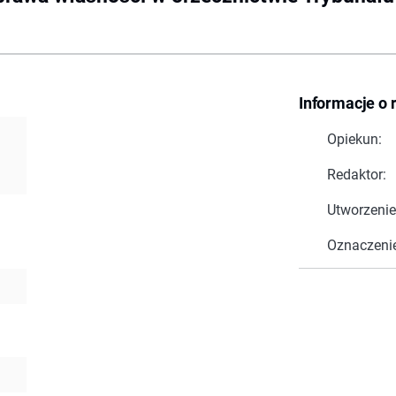
Informacje o 
Opiekun:
Redaktor:
Utworzenie
Oznaczeni