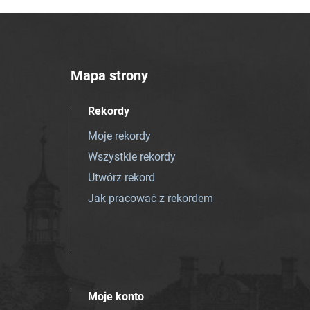
Mapa strony
Rekordy
Moje rekordy
Wszystkie rekordy
Utwórz rekord
Jak pracować z rekordem
Moje konto