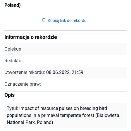
Poland)
Kopiuj link do rekordu
Informacje o rekordzie
Opiekun:
Redaktor:
Utworzenie rekordu:
08.06.2022, 21:59
Oznaczenie praw:
Opis
Tytuł
:
Impact of resource pulses on breeding bird
populations in a primeval temperate forest (Bialowieza
National Park, Poland)