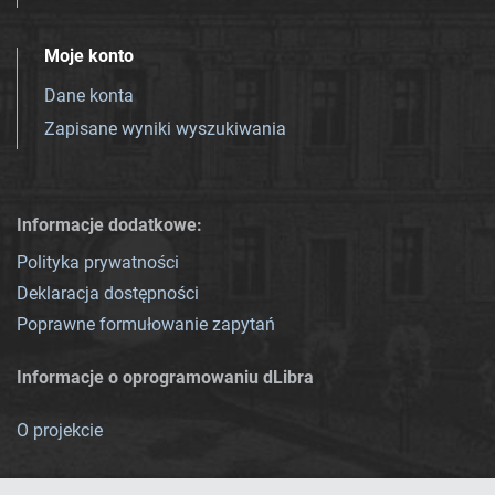
Moje konto
Dane konta
Zapisane wyniki wyszukiwania
Informacje dodatkowe:
Polityka prywatności
Deklaracja dostępności
Poprawne formułowanie zapytań
Informacje o oprogramowaniu dLibra
O projekcie