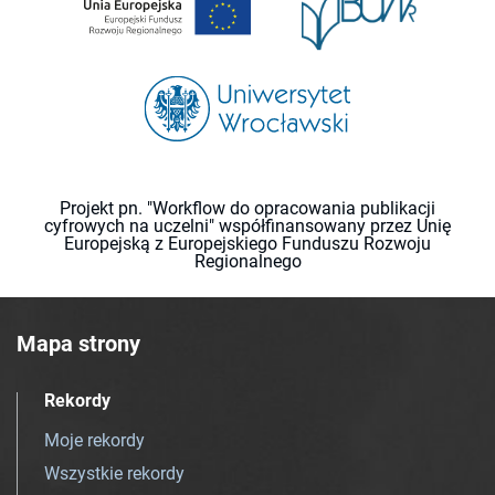
Projekt pn. "Workflow do opracowania publikacji
cyfrowych na uczelni" współfinansowany przez Unię
Europejską z Europejskiego Funduszu Rozwoju
Regionalnego
Mapa strony
Rekordy
Moje rekordy
Wszystkie rekordy