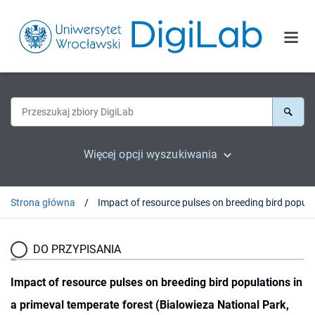
Więcej opcji wyszukiwania
Strona główna
DO PRZYPISANIA
Impact of resource pulses on breeding bird populations in
a primeval temperate forest (Bialowieza National Park,