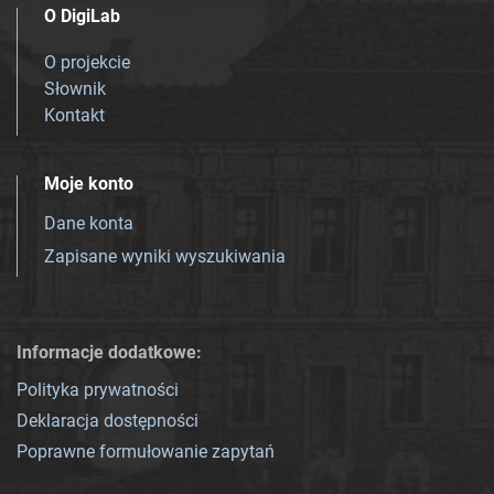
O DigiLab
O projekcie
Słownik
Kontakt
Moje konto
Dane konta
Zapisane wyniki wyszukiwania
Informacje dodatkowe:
Polityka prywatności
Deklaracja dostępności
Poprawne formułowanie zapytań