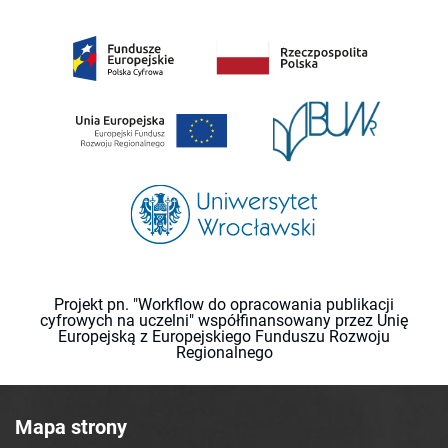
Projekt pn. "Workflow do opracowania publikacji
cyfrowych na uczelni" współfinansowany przez Unię
Europejską z Europejskiego Funduszu Rozwoju
Regionalnego
Mapa strony