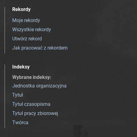
Rekordy
Moje rekordy
Wszystkie rekordy
Utwórz rekord
Jak pracować z rekordem
Indeksy
Wybrane indeksy
:
Jednostka organizacyjna
Tytuł
Tytuł czasopisma
Tytuł pracy zbiorowej
Twórca