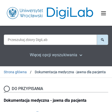
Więcej opcji wyszukiwania
Strona główna
Dokumentacja medyczna - jawna dla pacjenta
DO PRZYPISANIA
Dokumentacja medyczna - jawna dla pacjenta