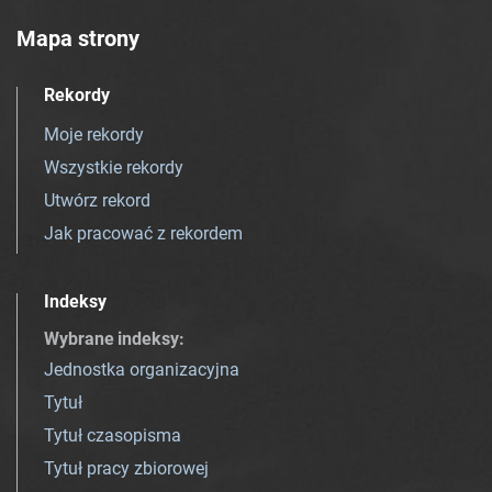
Mapa strony
Rekordy
Moje rekordy
Wszystkie rekordy
Utwórz rekord
Jak pracować z rekordem
Indeksy
Wybrane indeksy
:
Jednostka organizacyjna
Tytuł
Tytuł czasopisma
Tytuł pracy zbiorowej