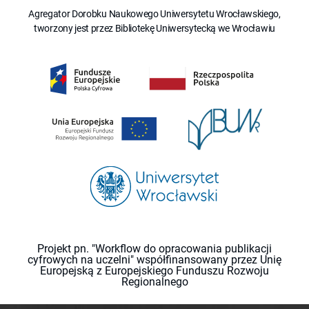
Agregator Dorobku Naukowego Uniwersytetu Wrocławskiego,
tworzony jest przez Bibliotekę Uniwersytecką we Wrocławiu
Projekt pn. "Workflow do opracowania publikacji
cyfrowych na uczelni" współfinansowany przez Unię
Europejską z Europejskiego Funduszu Rozwoju
Regionalnego