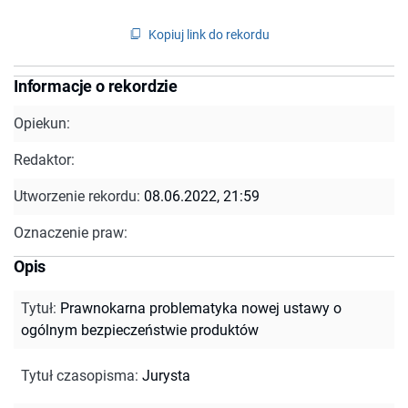
Kopiuj link do rekordu
Informacje o rekordzie
Opiekun:
Redaktor:
Utworzenie rekordu:
08.06.2022, 21:59
Oznaczenie praw:
Opis
Tytuł
:
Prawnokarna problematyka nowej ustawy o
ogólnym bezpieczeństwie produktów
Tytuł czasopisma
:
Jurysta