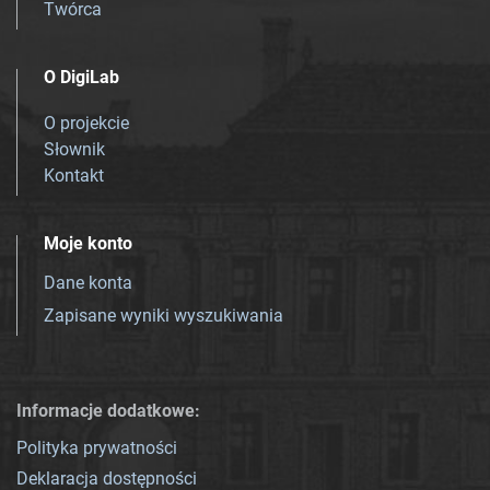
Twórca
O DigiLab
O projekcie
Słownik
Kontakt
Moje konto
Dane konta
Zapisane wyniki wyszukiwania
Informacje dodatkowe:
Polityka prywatności
Deklaracja dostępności