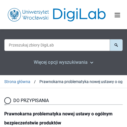
Więcej opcji wyszukiwania
Strona główna
Prawnokarna problematyka nowej ustawy o 
DO PRZYPISANIA
Prawnokarna problematyka nowej ustawy o ogólnym
bezpieczeństwie produktów