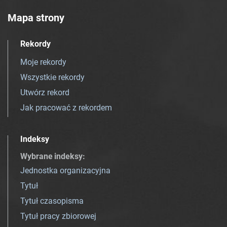
Mapa strony
Rekordy
Moje rekordy
Wszystkie rekordy
Utwórz rekord
Jak pracować z rekordem
Indeksy
Wybrane indeksy
:
Jednostka organizacyjna
Tytuł
Tytuł czasopisma
Tytuł pracy zbiorowej