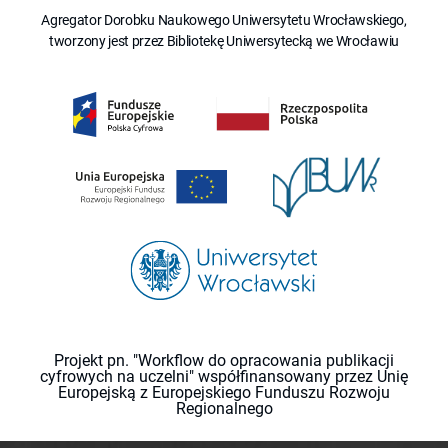
Agregator Dorobku Naukowego Uniwersytetu Wrocławskiego,
tworzony jest przez Bibliotekę Uniwersytecką we Wrocławiu
Projekt pn. "Workflow do opracowania publikacji
cyfrowych na uczelni" współfinansowany przez Unię
Europejską z Europejskiego Funduszu Rozwoju
Regionalnego