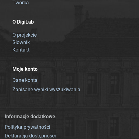
Twórca
O DigiLab
O projekcie
Słownik
Kontakt
Moje konto
Dane konta
Zapisane wyniki wyszukiwania
Informacje dodatkowe:
Polityka prywatności
Deklaracja dostępności