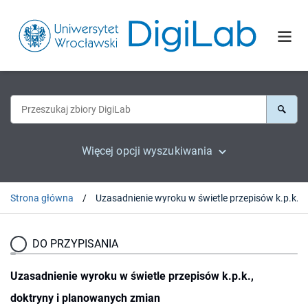
Więcej opcji wyszukiwania
Strona główna
DO PRZYPISANIA
Uzasadnienie wyroku w świetle przepisów k.p.k.,
doktryny i planowanych zmian