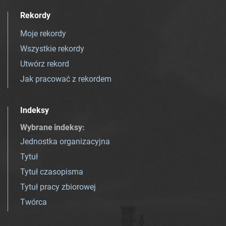
Rekordy
Moje rekordy
Wszystkie rekordy
Utwórz rekord
Jak pracować z rekordem
Indeksy
Wybrane indeksy
:
Jednostka organizacyjna
Tytuł
Tytuł czasopisma
Tytuł pracy zbiorowej
Twórca