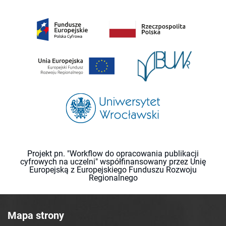
Projekt pn. "Workflow do opracowania publikacji
cyfrowych na uczelni" współfinansowany przez Unię
Europejską z Europejskiego Funduszu Rozwoju
Regionalnego
Mapa strony