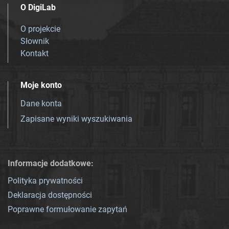
O DigiLab
O projekcie
Słownik
Kontakt
Moje konto
Dane konta
Zapisane wyniki wyszukiwania
Informacje dodatkowe:
Polityka prywatności
Deklaracja dostępności
Poprawne formułowanie zapytań