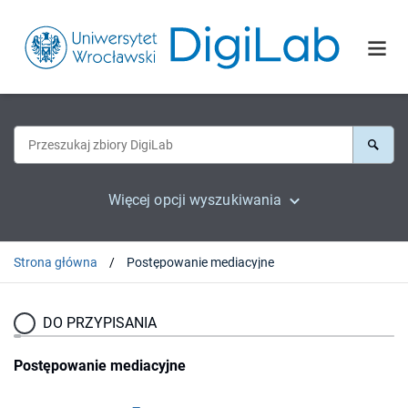
Więcej opcji wyszukiwania
Strona główna
Postępowanie mediacyjne
DO PRZYPISANIA
Postępowanie mediacyjne