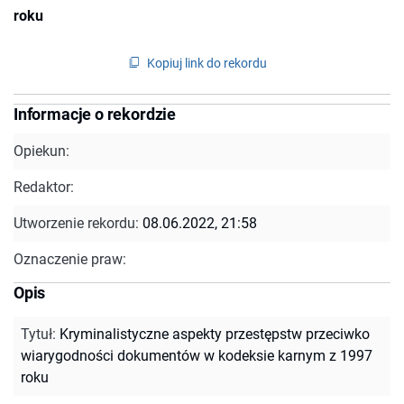
roku
Kopiuj link do rekordu
Informacje o rekordzie
Opiekun:
Redaktor:
Utworzenie rekordu:
08.06.2022, 21:58
Oznaczenie praw:
Opis
Tytuł
:
Kryminalistyczne aspekty przestępstw przeciwko
wiarygodności dokumentów w kodeksie karnym z 1997
roku