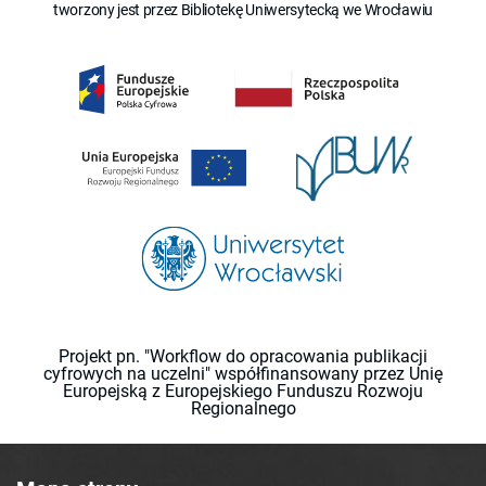
tworzony jest przez Bibliotekę Uniwersytecką we Wrocławiu
Projekt pn. "Workflow do opracowania publikacji
cyfrowych na uczelni" współfinansowany przez Unię
Europejską z Europejskiego Funduszu Rozwoju
Regionalnego