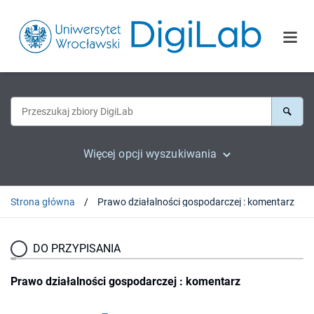
Więcej opcji wyszukiwania
Strona główna
Prawo działalności gospodarczej : komentarz
DO PRZYPISANIA
Prawo działalności gospodarczej : komentarz