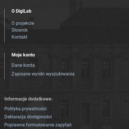
O DigiLab
O projekcie
Słownik
Kontakt
Moje konto
Dane konta
Zapisane wyniki wyszukiwania
Informacje dodatkowe:
Polityka prywatności
Deklaracja dostępności
Poprawne formułowanie zapytań