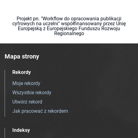
Projekt pn. "Workflow do opracowania publikacji
cyfrowych na uczelni" współfinansowany przez Unię
Europejską z Europejskiego Funduszu Rozwoju
Regionalnego
Mapa strony
Rekordy
Moje rekordy
Wszystkie rekordy
Utwórz rekord
Jak pracować z rekordem
Indeksy