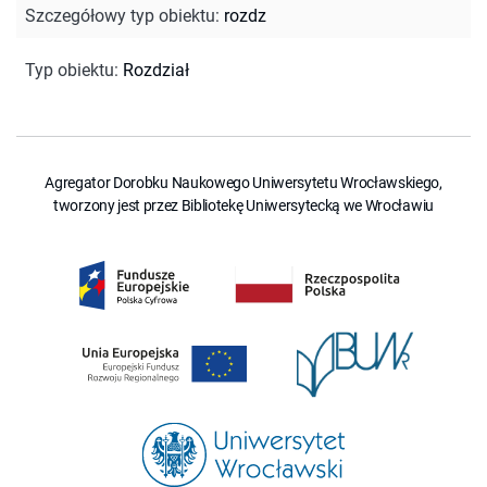
Szczegółowy typ obiektu
:
rozdz
Typ obiektu
:
Rozdział
Agregator Dorobku Naukowego Uniwersytetu Wrocławskiego,
tworzony jest przez Bibliotekę Uniwersytecką we Wrocławiu