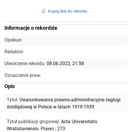
Kopiuj link do rekordu
Informacje o rekordzie
Opiekun:
Redaktor:
Utworzenie rekordu:
08.06.2022, 21:58
Oznaczenie praw:
Opis
Tytuł
:
Uwarunkowania prawno-administracyjne żeglugi
śródlądowej w Polsce w latach 1919-1939
Tytuł publikacji grupowej
:
Acta Universitatis
Wratislaviensis. Prawo ; 273