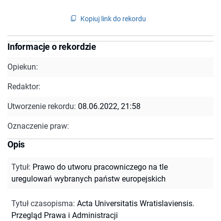
Kopiuj link do rekordu
Informacje o rekordzie
Opiekun:
Redaktor:
Utworzenie rekordu:
08.06.2022, 21:58
Oznaczenie praw:
Opis
Tytuł
:
Prawo do utworu pracowniczego na tle
uregulowań wybranych państw europejskich
Tytuł czasopisma
:
Acta Universitatis Wratislaviensis.
Przegląd Prawa i Administracji