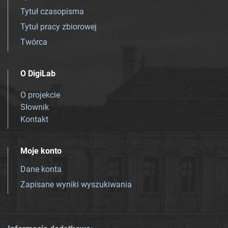
Tytuł czasopisma
Tytuł pracy zbiorowej
Twórca
O DigiLab
O projekcie
Słownik
Kontakt
Moje konto
Dane konta
Zapisane wyniki wyszukiwania