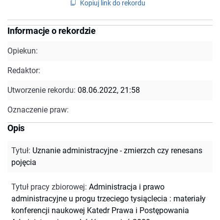
Kopiuj link do rekordu
Informacje o rekordzie
Opiekun:
Redaktor:
Utworzenie rekordu:
08.06.2022, 21:58
Oznaczenie praw:
Opis
Tytuł
:
Uznanie administracyjne - zmierzch czy renesans
pojęcia
Tytuł pracy zbiorowej
:
Administracja i prawo
administracyjne u progu trzeciego tysiąclecia : materiały
konferencji naukowej Katedr Prawa i Postępowania