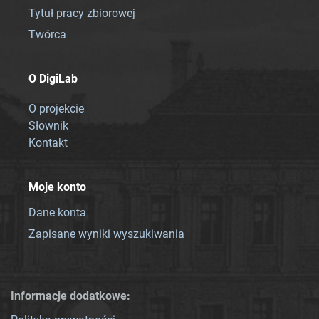
Tytuł pracy zbiorowej
Twórca
O DigiLab
O projekcie
Słownik
Kontakt
Moje konto
Dane konta
Zapisane wyniki wyszukiwania
Informacje dodatkowe: