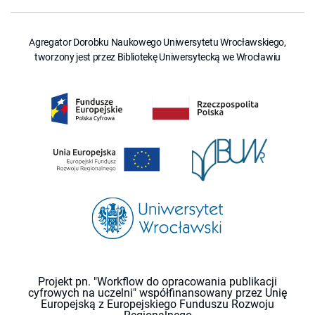
Agregator Dorobku Naukowego Uniwersytetu Wrocławskiego,
tworzony jest przez Bibliotekę Uniwersytecką we Wrocławiu
Projekt pn. "Workflow do opracowania publikacji
cyfrowych na uczelni" współfinansowany przez Unię
Europejską z Europejskiego Funduszu Rozwoju