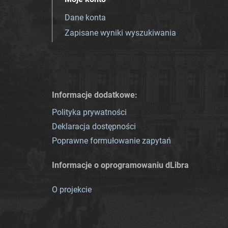
Dane konta
Zapisane wyniki wyszukiwania
Informacje dodatkowe:
Polityka prywatności
Deklaracja dostępności
Poprawne formułowanie zapytań
Informacje o oprogramowaniu dLibra
O projekcie