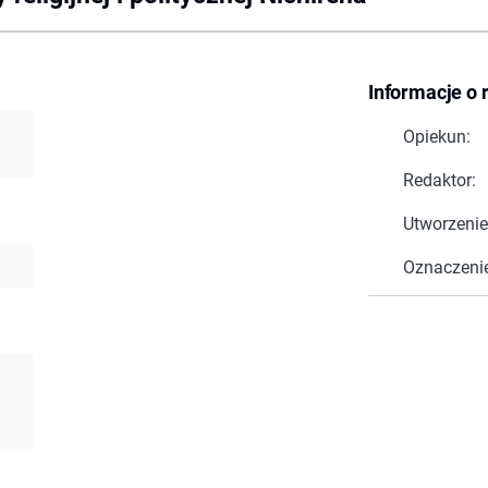
Informacje o 
Opiekun:
Redaktor:
Utworzenie
Oznaczeni