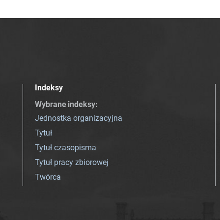
Indeksy
Wybrane indeksy
:
Jednostka organizacyjna
Tytuł
Tytuł czasopisma
Tytuł pracy zbiorowej
Twórca