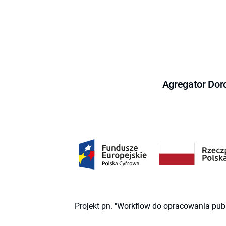
Agregator Dor
Projekt pn. "Workflow do opracowania pub