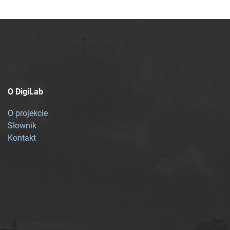
O DigiLab
O projekcie
Słownik
Kontakt