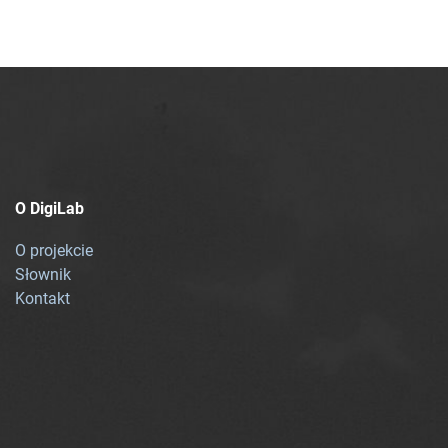
O DigiLab
O projekcie
Słownik
Kontakt