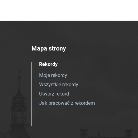
Mapa strony
Rekordy
Moje rekordy
Wszystkie rekordy
Utwórz rekord
Jak pracować z rekordem