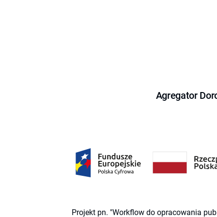
Agregator Dor
Projekt pn. "Workflow do opracowania pub