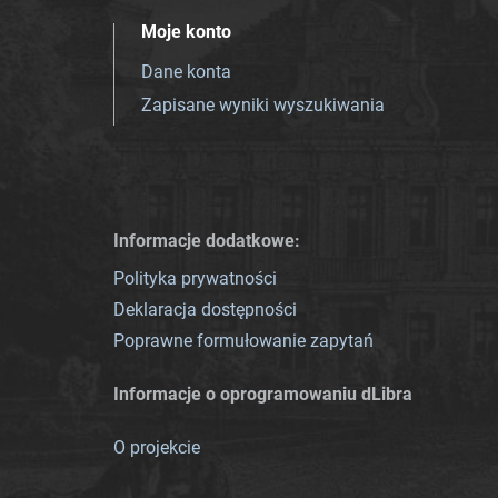
Moje konto
Dane konta
Zapisane wyniki wyszukiwania
Informacje dodatkowe:
Polityka prywatności
Deklaracja dostępności
Poprawne formułowanie zapytań
Informacje o oprogramowaniu dLibra
O projekcie