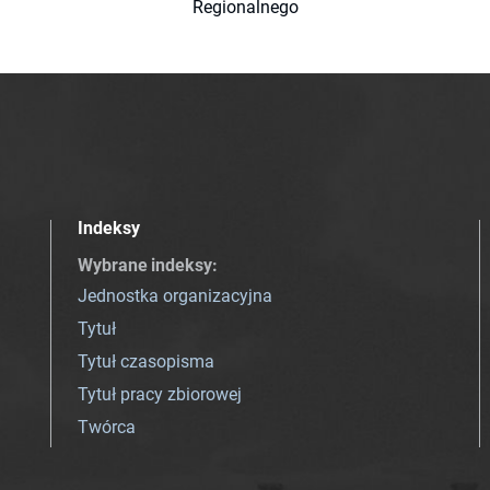
Regionalnego
Indeksy
Wybrane indeksy
:
Jednostka organizacyjna
Tytuł
Tytuł czasopisma
Tytuł pracy zbiorowej
Twórca