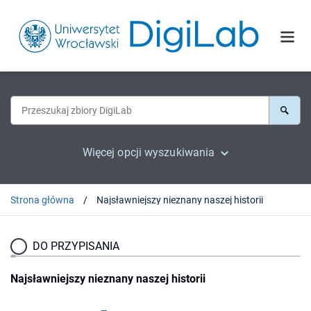
Więcej opcji wyszukiwania
Strona główna
Najsławniejszy nieznany naszej historii
DO PRZYPISANIA
Najsławniejszy nieznany naszej historii