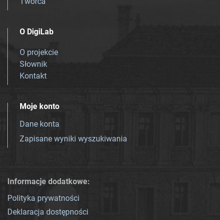
Twórca
O DigiLab
O projekcie
Słownik
Kontakt
Moje konto
Dane konta
Zapisane wyniki wyszukiwania
Informacje dodatkowe:
Polityka prywatności
Deklaracja dostępności