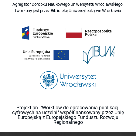
Agregator Dorobku Naukowego Uniwersytetu Wrocławskiego,
tworzony jest przez Bibliotekę Uniwersytecką we Wrocławiu
Projekt pn. "Workflow do opracowania publikacji
cyfrowych na uczelni" współfinansowany przez Unię
Europejską z Europejskiego Funduszu Rozwoju
Regionalnego