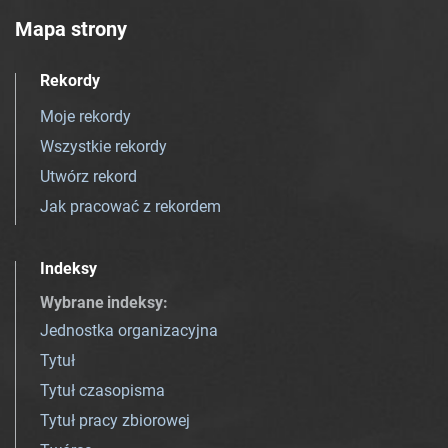
Mapa strony
Rekordy
Moje rekordy
Wszystkie rekordy
Utwórz rekord
Jak pracować z rekordem
Indeksy
Wybrane indeksy
:
Jednostka organizacyjna
Tytuł
Tytuł czasopisma
Tytuł pracy zbiorowej